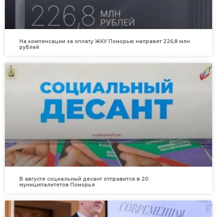
На компенсации за оплату ЖКУ Поморью направят 226,8 млн
рублей
В августе социальный десант отправится в 20
муниципалитетов Поморья