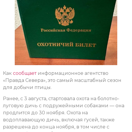
Как
сообщает
информационное агентство
«Правда Севера», это самый масштабный сезон
для добычи птицы.
Ранее, с 3 августа, стартовала охота на болотно-
луговую дичь с подружейными собаками — она
продлится до 30 ноября. Охота на
водоплавающую дичь, включая гусей, также
разрешена до конца ноября, в том числе с