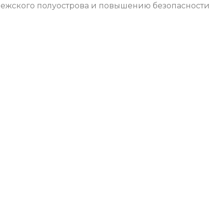
ежского полуострова и повышению безопасности