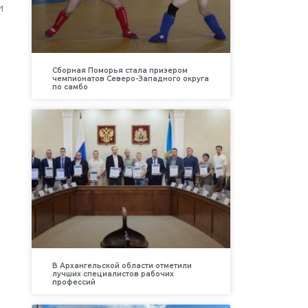
и
Сборная Поморья стала призером
чемпионатов Северо-Западного округа
по самбо
В Архангельской области отметили
лучших специалистов рабочих
профессий