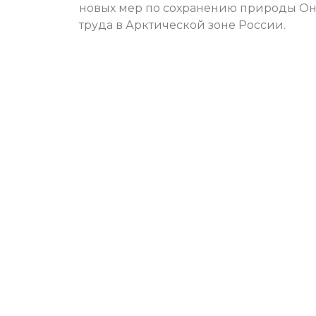
новых мер по сохранению природы Он
труда в Арктической зоне России.