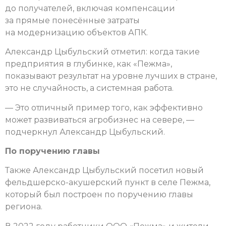
до получателей, включая компенсации
за прямые понесённые затраты
на модернизацию объектов АПК.
Александр Цыбульский отметил: когда такие
предприятия в глубинке, как «Пежма»,
показывают результат на уровне лучших в стране,
это не случайность, а системная работа.
— Это отличный пример того, как эффективно
может развиваться агробизнес на севере, —
подчеркнул Александр Цыбульский.
По поручению главы
Также Александр Цыбульский посетил новый
фельдшерско-акушерский пункт в селе Пежма,
который был построен по поручению главы
региона.