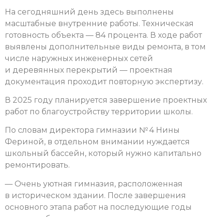
На сегодняшний день здесь выполнены
масштабные внутренние работы. Техническая
готовность объекта — 84 процента. В ходе работ
выявлены дополнительные виды ремонта, в том
числе наружных инженерных сетей
и деревянных перекрытий — проектная
документация проходит повторную экспертизу.
В 2025 году планируется завершение проектных
работ по благоустройст­ву территории школы.
По словам директора гимназии № 4 Нины
Фериной, в отдельном внимании нуждается
школьный бассейн, который нужно капитально
ремонтировать.
— Очень уютная гимназия, расположенная
в историческом здании. После завершения
основного этапа работ на последующие годы