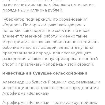
из консолидированного бюджета выделяется
порядка 2,5 миллиона рублей.
Губернатор подчеркнул, что соревнования
«Гордость Поморья» играют важную роль
не только как спортивное событие, но и как
элемент племенной работы. Именно такие
мероприятия позволяют объективно оценивать
рабочие качества лошадей, выявлять лучших
представителей породы для последующего
разведения, а также популяризировать конный
спорт и привлекать молодёжь к этой отрасли.
Инвестиции в будущее сельской жизни
Александр Цыбульский оценил ход реализации
инвестиционного проекта сельхозпредприятия
Агрофирма «Вельская»
Агрофирма «Вельская» — одно из крупнейших