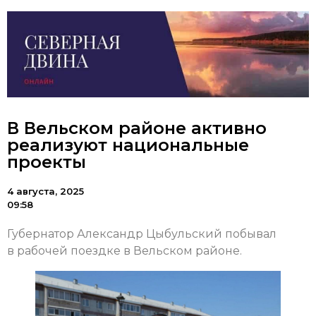
В Вельском районе активно
реализуют национальные
проекты
4 августа, 2025
09:58
Губернатор Александр Цыбульский побывал
в рабочей поездке в Вельском районе.