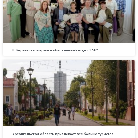
В Березнике открылся обновленный отдел ЗАГС
Архангельская область привлекает всё больше туристов