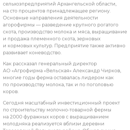
сельхозпредприятий Архангельской области,
на сто процентов принадлежащее региону.
Основные направления деятельности
агорофирмы — разведение крупного рогатого
скота, производство молока и мяса, выращивание
и продажа племенного скота, зерновых
и кормовых культур. Предприятие также активно
развивает коневодство.
Как рассказал генеральный директор
АО «Агрофирма «Вельская» Александр Чирков,
многие годы ферма оставалась лидером как
по производству молока, так и по поголовью
коров.
Сегодня масштабный инвестиционный проект
по строительству молочно-товарной фермы
на 2000 фуражных коров с выращиванием
молодняка реализуется вблизи деревни