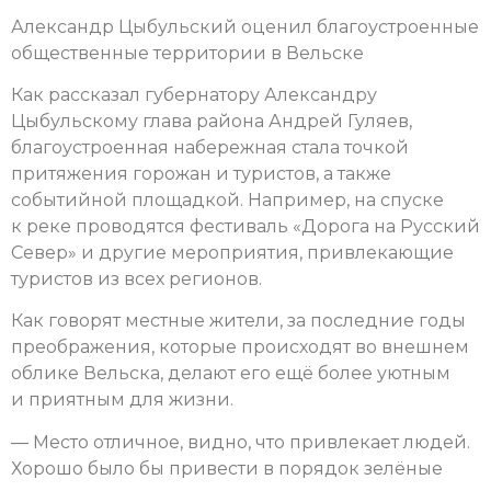
Александр Цыбульский оценил благоустроенные
общественные территории в Вельске
Как рассказал губернатору Александру
Цыбульскому глава района Андрей Гуляев,
благоустроенная набережная стала точкой
притяжения горожан и туристов, а также
событийной площадкой. Например, на спуске
к реке проводятся фестиваль «Дорога на Русский
Север» и другие мероприятия, привлекающие
туристов из всех регионов.
Как говорят местные жители, за последние годы
преображения, которые происходят во внешнем
облике Вельска, делают его ещё более уютным
и приятным для жизни.
— Место отличное, видно, что привлекает людей.
Хорошо было бы привести в порядок зелёные