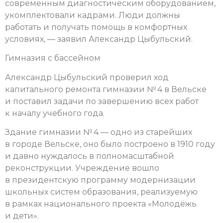
современным диагностическим оборудованием,
укомплектовали кадрами. Люди должны
работать и получать помощь в комфортных
условиях, — заявил Александр Цыбульский.
Гимназия с бассейном
Александр Цыбульский проверил ход
капитального ремонта гимназии № 4 в Вельске
и поставил задачи по завершению всех работ
к началу учебного года.
Здание гимназии № 4 — одно из старейших
в городе Вельске, оно было построено в 1910 году
и давно нуждалось в полномасштабной
реконструкции. Учреждение вошло
в президентскую программу модернизации
школьных систем образования, реализуемую
в рамках национального проекта «Молодёжь
и дети».