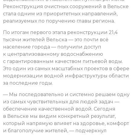
Реконструкция очистных сооружений в Вельске
стала одним из приоритетных направлений,
реализуемых по поручению главы региона.
По итогам первого этапа реконструкции 21,4
тысячи жителей Вельска — это почти всё
население города — получили доступ
к централизованному водоснабжению
с гарантированным качеством питьевой воды.
Это один из самых масштабных проектов в сфере
модернизации водной инфраструктуры области
за последние годы.
— Мы последовательно и системно решаем одну
из самых чувствительных для людей задач —
обеспечение качественной водой. Сегодня
в Вельске мы видим конкретный результат,
который напрямую влияет на здоровье, комфорт
и благополучие жителей, — подчеркнул