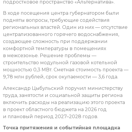
подростковое пространство «Альтернатива».
В ходе посещения центра губернатором были
подняты вопросы, требующие содействия
региональных властей. Один из них — отсутствие
централизованного горячего водоснабжения,
создающее сложность при поддержании
комфортной температуры в помещениях
в межсезонье. Решение проблемы —
строительство модульной газовой котельной
мощностью 0,3 МВт. Сметная стоимость проекта —
9,78 млн рублей, срок окупаемости — 3,6 года.
Александр Цыбульский поручил министерству
труда, занятости и социальной защиты региона
включить расходы на реализацию этого проекта
в проект областного бюджета на 2026 год
и плановый период 2027–2028 годов.
Точка притяжения и событийная площадка