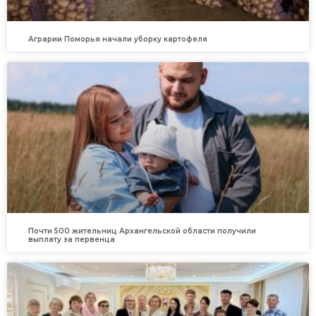
Аграрии Поморья начали уборку картофеля
Почти 500 жительниц Архангельской области получили
выплату за первенца