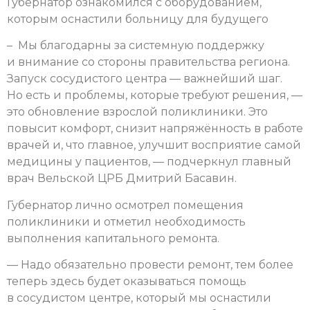
Губернатор ознакомился с оборудованием,
которым оснастили больницу для будущего
– Мы благодарны за системную поддержку
и внимание со стороны правительства региона.
Запуск сосудистого центра — важнейший шаг.
Но есть и проблемы, которые требуют решения, —
это обновление взрослой поликлиники. Это
повысит комфорт, снизит напряжённость в работе
врачей и, что главное, улучшит восприятие самой
медицины у пациентов, — подчеркнул главный
врач Вельской ЦРБ Дмитрий Басавин.
Губернатор лично осмотрел помещения
поликлиники и отметил необходимость
выполнения капитального ремонта.
— Надо обязательно провести ремонт, тем более
теперь здесь будет оказываться помощь
в сосудистом центре, который мы оснастили