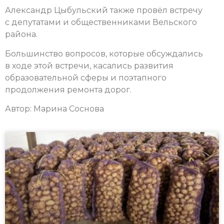
Александр Цыбульский также провёл встречу
с депутатами и общественниками Вельского
района.
Большинство вопросов, которые обсуждались
в ходе этой встречи, касались развития
образовательной сферы и поэтапного
продолжения ремонта дорог.
Автор: Марина Соснова