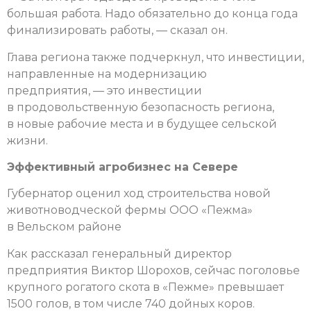
большая работа. Надо обязательно до конца года
финализировать работы, — сказал он.
Глава региона также подчеркнул, что инвестиции,
направленные на модернизацию
предприятия, — это инвестиции
в продовольственную безопасность региона,
в новые рабочие места и в будущее сельской
жизни.
Эффективный агробизнес на Севере
Губернатор оценил ход строительства новой
животноводческой фермы ООО «Пежма»
в Вельском районе
Как рассказал генеральный директор
предприятия Виктор Шорохов, сейчас поголовье
крупного рогатого скота в «Пежме» превышает
1500 голов, в том числе 740 дойных коров.