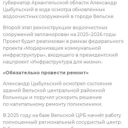
губернатор Архангельской области Александр
Цыбульский в ходе осмотра обновлённых
водоочистных сооружений в городе Вельске.
Второй этап реконструкции водоочистных
сооружений запланирован на 2025–2026 годы.
Проект будет реализован в рамках федерального
проекта «Модернизация коммунальной
инфраструктуры», входящего в президентский
нацпроект «Инфраструктура для жизни».
«Обязательно провести ремонт»
Александр Цыбульский осмотрел состояние
зданий Вельской центральной районной
больницы и поручил ускорить решение
по капитальному ремонту поликлиники.
В 2025 году на базе Вельской ЦРБ нач­нёт работу
полноценный региональный сосудистый центр.