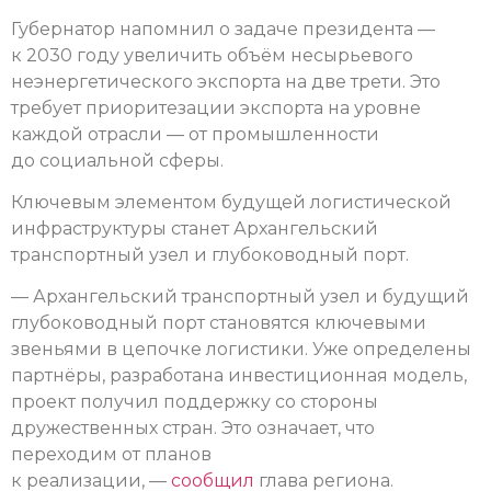
Губернатор напомнил о задаче президента —
к 2030 году увеличить объём несырьевого
неэнергетического экспорта на две трети. Это
требует приоритезации экспорта на уровне
каждой отрасли — от промышленности
до социальной сферы.
Ключевым элементом будущей логистической
инфраструктуры станет Архангельский
транспортный узел и глубоководный порт.
— Архангельский транспортный узел и будущий
глубоководный порт становятся ключевыми
звеньями в цепочке логистики. Уже определены
партнёры, разработана инвестиционная модель,
проект получил поддержку со стороны
дружественных стран. Это означает, что
переходим от планов
к реализации, —
сообщил
глава региона.