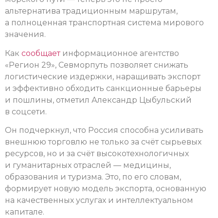
альтернатива традиционным маршрутам,
а полноценная транспортная система мирового
значения.
Как
сообщает
информационное агентство
«Регион 29», Севморпуть позволяет снижать
логистические издержки, наращивать экспорт
и эффективно обходить санкционные барьеры
и пошлины, отметил Александр Цыбульский
в соцсети.
Он подчеркнул, что Россия способна усиливать
внешнюю торговлю не только за счёт сырьевых
ресурсов, но и за счёт высокотехнологичных
и гуманитарных отраслей — медицины,
образования и туризма. Это, по его словам,
формирует новую модель экспорта, основанную
на качественных услугах и интеллектуальном
капитале.