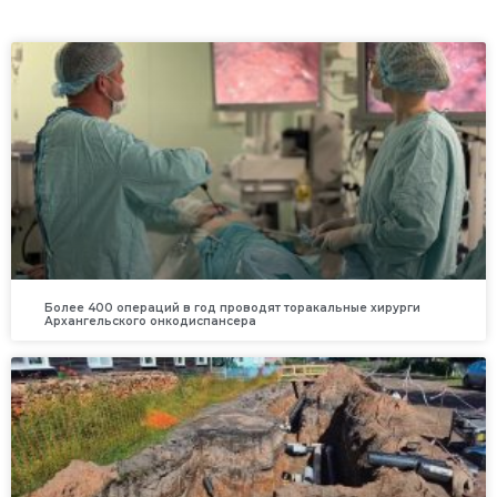
Более 400 операций в год проводят торакальные хирурги
Архангельского онкодиспансера