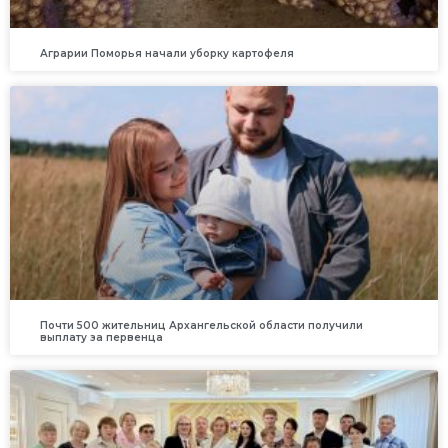
Аграрии Поморья начали уборку картофеля
Почти 500 жительниц Архангельской области получили
выплату за первенца