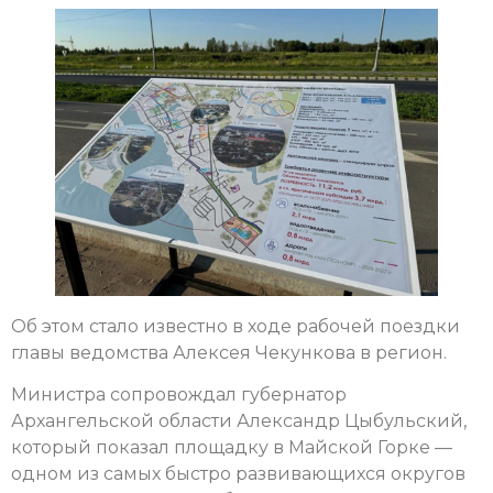
Об этом стало известно в ходе рабочей поездки
главы ведомства Алексея Чекункова в регион.
Министра сопровождал губернатор
Архангельской области Александр Цыбульский,
который показал площадку в Майской Горке —
одном из самых быстро развивающихся округов