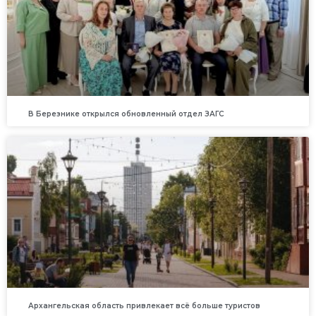
В Березнике открылся обновленный отдел ЗАГС
Архангельская область привлекает всё больше туристов