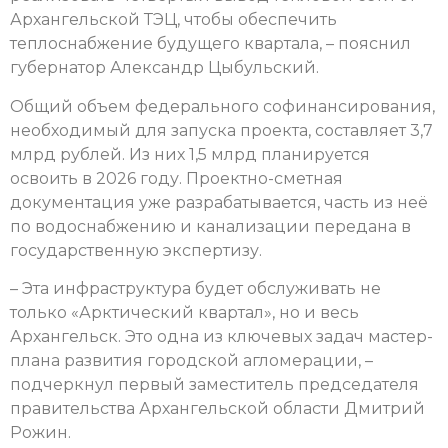
Архангельской ТЭЦ, чтобы обеспечить
теплоснабжение будущего квартала, – пояснил
губернатор Александр Цыбульский.
Общий объем федерального софинансирования,
необходимый для запуска проекта, составляет 3,7
млрд рублей. Из них 1,5 млрд планируется
освоить в 2026 году. Проектно-сметная
документация уже разрабатывается, часть из неё
по водоснабжению и канализации передана в
государственную экспертизу.
– Эта инфраструктура будет обслуживать не
только «Арктический квартал», но и весь
Архангельск. Это одна из ключевых задач мастер-
плана развития городской агломерации, –
подчеркнул первый заместитель председателя
правительства Архангельской области Дмитрий
Рожин.