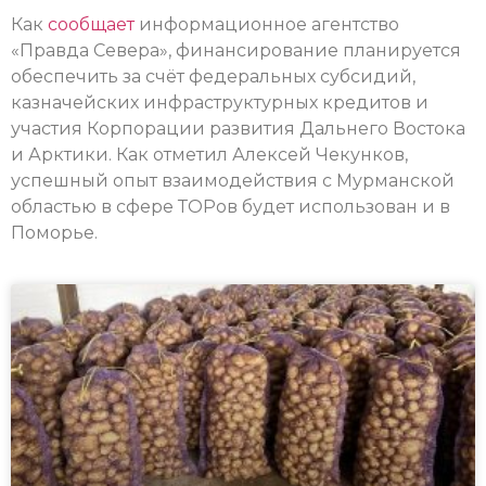
Как
сообщает
информационное агентство
«Правда Севера», финансирование планируется
обеспечить за счёт федеральных субсидий,
казначейских инфраструктурных кредитов и
участия Корпорации развития Дальнего Востока
и Арктики. Как отметил Алексей Чекунков,
успешный опыт взаимодействия с Мурманской
областью в сфере ТОРов будет использован и в
Поморье.