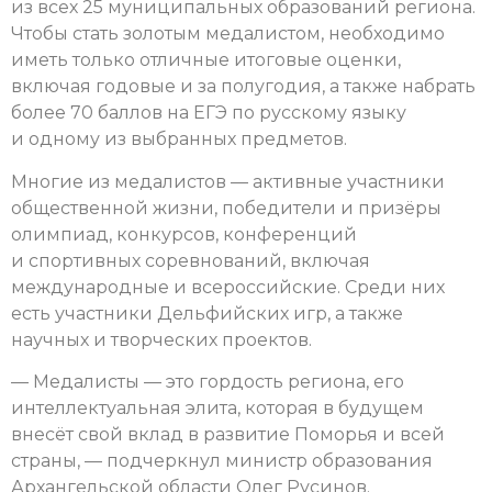
из всех 25 муниципальных образований региона.
Чтобы стать золотым медалистом, необходимо
иметь только отличные итоговые оценки,
включая годовые и за полугодия, а также набрать
более 70 баллов на ЕГЭ по русскому языку
и одному из выбранных предметов.
Многие из медалистов — активные участники
общественной жизни, победители и призёры
олимпиад, конкурсов, конференций
и спортивных соревнований, включая
международные и всероссийские. Среди них
есть участники Дельфийских игр, а также
научных и творческих проектов.
— Медалисты — это гордость региона, его
интеллектуальная элита, которая в будущем
внесёт свой вклад в развитие Поморья и всей
страны, — подчеркнул министр образования
Архангельской области Олег Русинов.