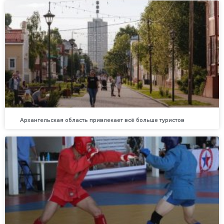
Архангельская область привлекает всё больше туристов