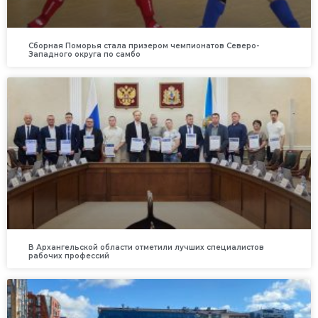
Сборная Поморья стала призером чемпионатов Северо-
Западного округа по самбо
В Архангельской области отметили лучших специалистов
рабочих профессий