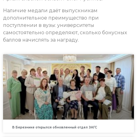
Наличие медали даёт выпускникам
дополнительное преимущество при
поступлении в вузы: университеты
самостоятельно определяют, сколько бонусных
баллов начислять за награду.
В Березнике открылся обновленный отдел ЗАГС