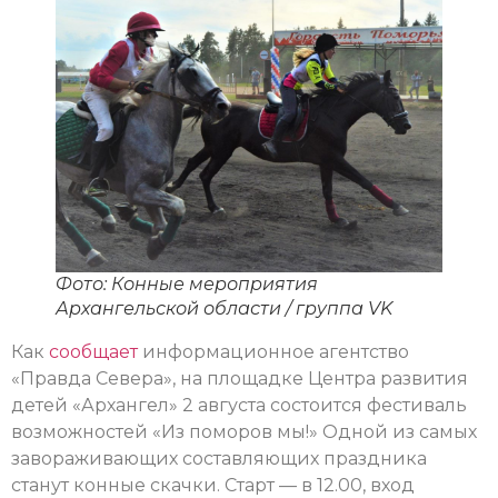
Фото: Конные мероприятия
Архангельской области / группа VK
Как
сообщает
информационное агентство
«Правда Севера», на площадке Центра развития
детей «Архангел» 2 августа состоится фестиваль
возможностей «Из поморов мы!» Одной из самых
завораживающих составляющих праздника
станут конные скачки. Старт — в 12.00, вход