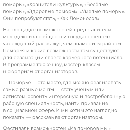
поморы», «Хранители культуры», «Весёлые
поморы», «Здоровые поморы», «Умелые поморы».
Они попробуют стать, «Как Ломоносов».
На площадке возможностей представители
молодежных сообществ и государственных
учреждений расскажут, чем знамениты районы
Поморья и какие возможности там существуют
для реализации своего карьерного потенциала.
В программе также шоу, мастер-классы
и сюрпризы от организаторов.
— Поморье — это место, где можно реализовать
самые разные мечты — стать учёным или
артистом, освоить интересную и востребованную
рабочую специальность, найти призвание
в социальной сфере. И мы хотим это наглядно
показать, — рассказывают организаторы.
Фестиваль возможностей «Из поморов мы!»