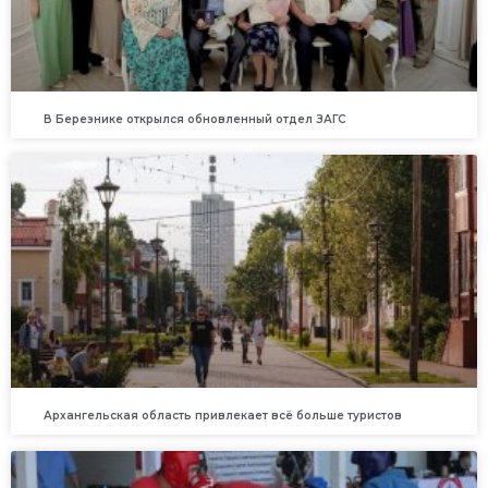
В Березнике открылся обновленный отдел ЗАГС
Архангельская область привлекает всё больше туристов