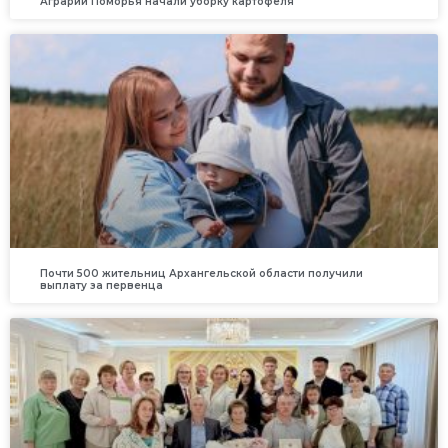
Аграрии Поморья начали уборку картофеля
Почти 500 жительниц Архангельской области получили
выплату за первенца