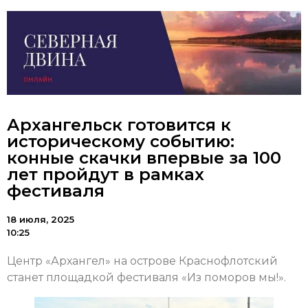
Архангельск готовится к
историческому событию:
конные скачки впервые за 100
лет пройдут в рамках
фестиваля
18 июля, 2025
10:25
Центр «Архангел» на острове Краснофлотский
станет площадкой фестиваля «Из поморов мы!».