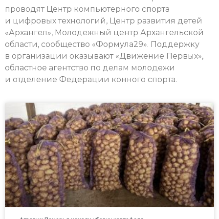
проводят Центр компьютерного спорта
и цифровых технологий, Центр развития детей
«Архангел», Молодежный центр Архангельской
области, сообщество «Формула29». Поддержку
в организации оказывают «Движение Первых»,
областное агентство по делам молодежи
и отделение Федерации конного спорта.