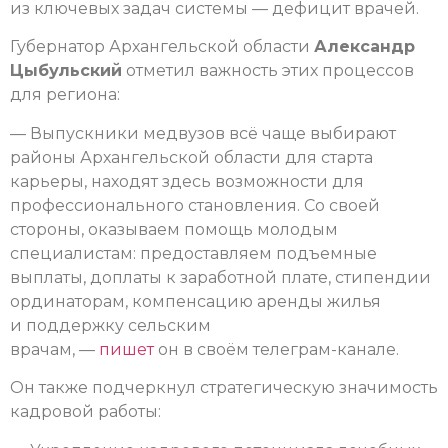
из ключевых задач системы — дефицит врачей.
Губернатор Архангельской области
Александр
Цыбульский
отметил важность этих процессов
для региона:
— Выпускники медвузов всё чаще выбирают
районы Архангельской области для старта
карьеры, находят здесь возможности для
профессионального становления. Со своей
стороны, оказываем помощь молодым
специалистам: предоставляем подъемные
выплаты, доплаты к заработной плате, стипендии
ординаторам, компенсацию аренды жилья
и поддержку сельским
врачам, —
пишет
он в своём телеграм-канале.
Он также подчеркнул стратегическую значимость
кадровой работы: