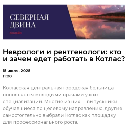
Неврологи и рентгенологи: кто
и зачем едет работать в Котлас?
15 июля, 2025
11:00
Котласская центральная городская больница
пополняется молодыми врачами узких
специализаций. Многие из них — выпускники,
обучавшиеся по целевому направлению, другие
самостоятельно выбрали Котлас как площадку
для профессионального роста.