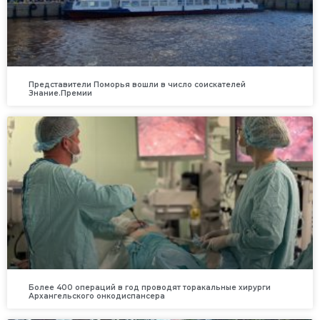
Представители Поморья вошли в число соискателей
Знание.Премии
Более 400 операций в год проводят торакальные хирурги
Архангельского онкодиспансера