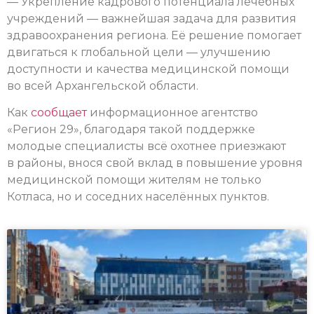
— Укрепление кадрового потенциала лечебных
учреждений — важнейшая задача для развития
здравоохранения региона. Её решение помогает
двигаться к глобальной цели — улучшению
доступности и качества медицинской помощи
во всей Архангельской области.
Как
сообщает
информационное агентство
«Регион 29», благодаря такой поддержке
молодые специалисты всё охотнее приезжают
в районы, внося свой вклад в повышение уровня
медицинской помощи жителям не только
Котласа, но и соседних населённых пунктов.