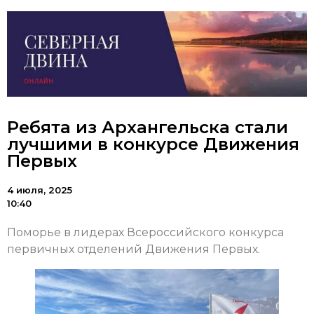
Ребята из Архангельска стали
лучшими в конкурсе Движения
Первых
4 июля, 2025
10:40
Поморье в лидерах Всероссийского конкурса
первичных отделений Движения Первых.