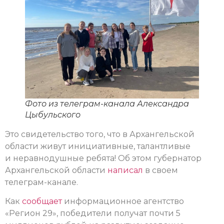
Фото из телеграм-канала Александра
Цыбульского
Это свидетельство того, что в Архангельской
области живут инициативные, талантливые
и неравнодушные ребята! Об этом губернатор
Архангельской области
написал
в своем
телеграм-канале.
Как
сообщает
информационное агентство
«Регион 29», победители получат почти 5