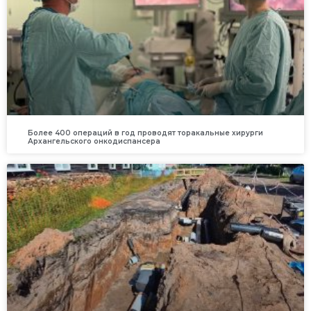
Более 400 операций в год проводят торакальные хирурги
Архангельского онкодиспансера