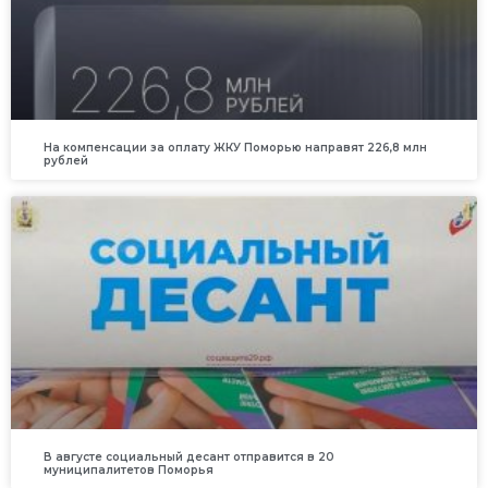
На компенсации за оплату ЖКУ Поморью направят 226,8 млн
рублей
В августе социальный десант отправится в 20
муниципалитетов Поморья