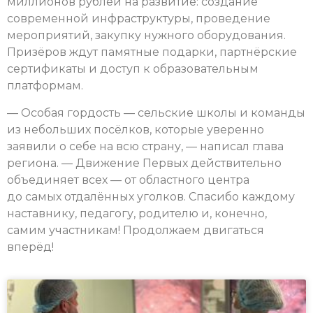
миллионов рублей на развитие: создание
современной инфраструктуры, проведение
мероприятий, закупку нужного оборудования.
Призёров ждут памятные подарки, партнёрские
сертификаты и доступ к образовательным
платформам.
— Особая гордость — сельские школы и команды
из небольших посёлков, которые уверенно
заявили о себе на всю страну, — написал глава
региона. — Движение Первых действительно
объединяет всех — от областного центра
до самых отдалённых уголков. Спасибо каждому
наставнику, педагогу, родителю и, конечно,
самим участникам! Продолжаем двигаться
вперёд!