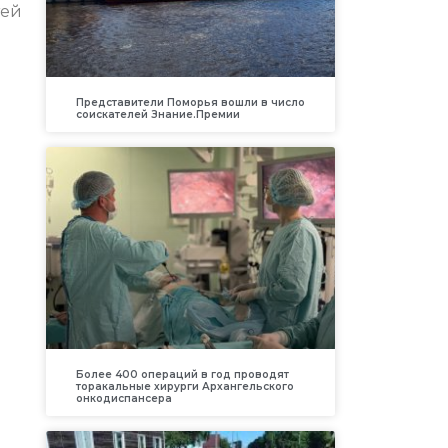
тей
Представители Поморья вошли в число
соискателей Знание.Премии
Более 400 операций в год проводят
торакальные хирурги Архангельского
онкодиспансера