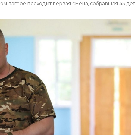
ном лагере проходит первая смена, собравшая 45 де