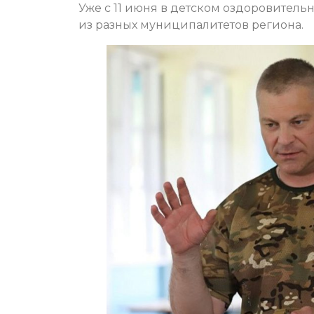
Уже с 11 июня в детском оздоровитель
из разных муниципалитетов региона.