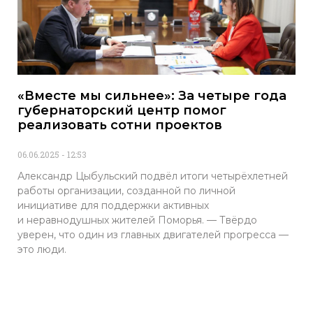
«Вместе мы сильнее»: За четыре года
губернаторский центр помог
реализовать сотни проектов
06.06.2025
12:53
Александр Цыбульский подвёл итоги четырёхлетней
работы организации, созданной по личной
инициативе для поддержки активных
и неравнодушных жителей Поморья. — Твёрдо
уверен, что один из главных двигателей прогресса —
это люди.