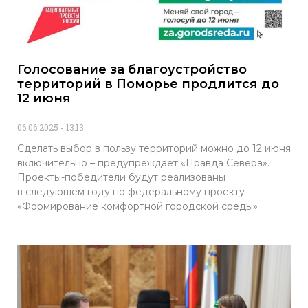
Голосование за благоустройство
территорий в Поморье продлится до
12 июня
06.06.2025
13:13
Сделать выбор в пользу территорий можно до 12 июня
включительно – предупреждает «Правда Севера».
Проекты-победители будут реализованы
в следующем году по федеральному проекту
«Формирование комфортной городской среды»