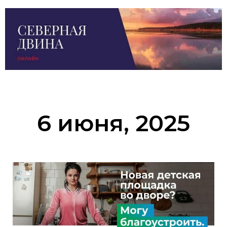
6 июня, 2025