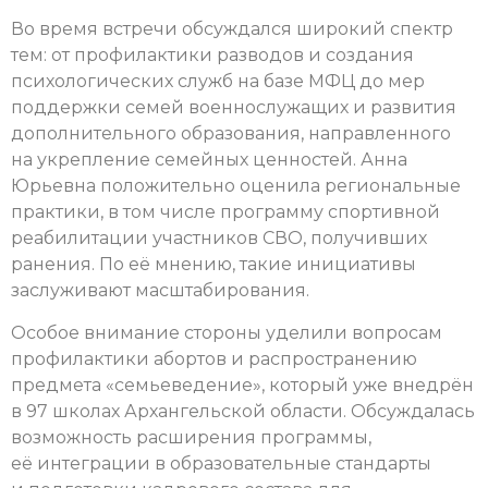
Во время встречи обсуждался широкий спектр
тем: от профилактики разводов и создания
психологических служб на базе МФЦ до мер
поддержки семей военнослужащих и развития
дополнительного образования, направленного
на укрепление семейных ценностей. Анна
Юрьевна положительно оценила региональные
практики, в том числе программу спортивной
реабилитации участников СВО, получивших
ранения. По её мнению, такие инициативы
заслуживают масштабирования.
Особое внимание стороны уделили вопросам
профилактики абортов и распространению
предмета «семьеведение», который уже внедрён
в 97 школах Архангельской области. Обсуждалась
возможность расширения программы,
её интеграции в образовательные стандарты