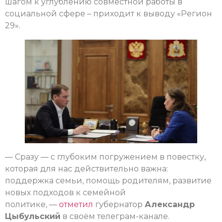
шагом к углублению совместной работы в
социальной сфере – приходит к выводу «Регион
29».
— Сразу — с глубоким погружением в повестку,
которая для нас действительно важна:
поддержка семьи, помощь родителям, развитие
новых подходов к семейной
политике, —
отметил
губернатор
Александр
Цыбульский
в своём телеграм-канале.