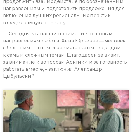
продолжить взаимодействие по обозначенным
направлениям и подготовить предложения для
включения лучших региональных практик
в федеральную повестку.
— Сегодня мы нашли понимание по новым
направлениям работы. Анна Юрьевна — человек
с большим опытом и внимательным подходом
к самым сложным темам. Благодарен за визит,
за внимание к вопросам Арктики и за готовность
работать вместе, – заключил Александр
Цыбульский.