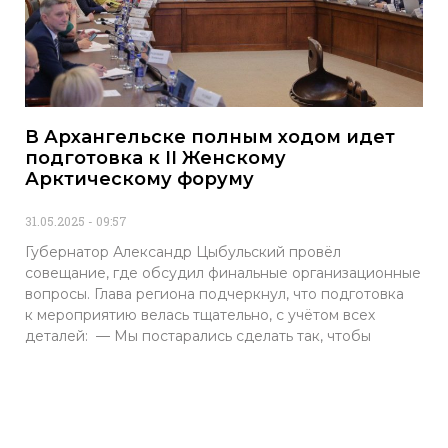
В Архангельске полным ходом идет
подготовка к II Женскому
Арктическому форуму
31.05.2025
09:57
Губернатор Александр Цыбульский провёл
совещание, где обсудил финальные организационные
вопросы. Глава региона подчеркнул, что подготовка
к мероприятию велась тщательно, с учётом всех
деталей: — Мы постарались сделать так, чтобы