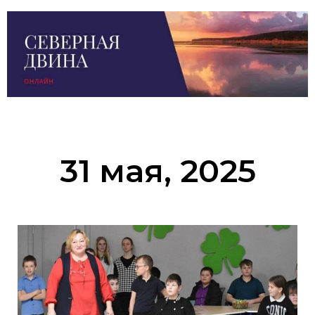
31 мая, 2025