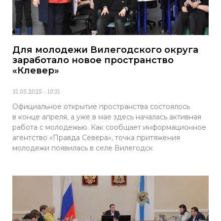
Для молодежи Вилегодского округа
заработало новое пространство
«Клевер»
31.05.2025
10:31
Официальное открытие пространства состоялось
в конце апреля, а уже в мае здесь началась активная
работа с молодежью. Как сообщает информационное
агентство «Правда Севера», точка притяжения
молодежи появилась в селе Вилегодск