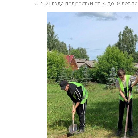
С 2021 года подростки от 14 до 18 лет