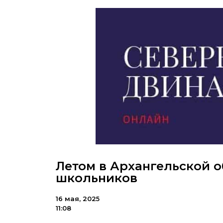
Летом в Архангельской о
школьников
16 мая, 2025
11:08