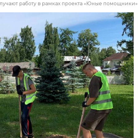
 получают работу в рамках проекта «Юные помощники»