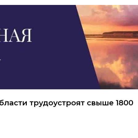
бласти трудоустроят свыше 1800