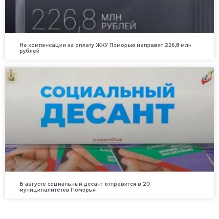
На компенсации за оплату ЖКУ Поморью направят 226,8 млн
рублей
В августе социальный десант отправится в 20
муниципалитетов Поморья