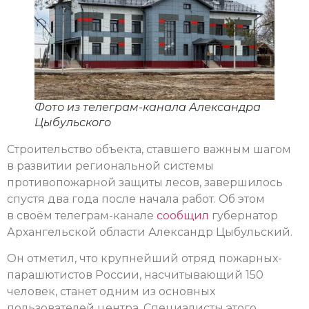
Фото из телеграм-канала Александра
Цыбульского
Строительство объекта, ставшего важным шагом
в развитии региональной системы
противопожарной защиты лесов, завершилось
спустя два года после начала работ. Об этом
в своём телеграм-канале
сообщил
губернатор
Архангельской области Александр Цыбульский.
Он отметил, что крупнейший отряд пожарных-
парашютистов России, насчитывающий 150
человек, станет одним из основных
пользователей центра. Специалисты этого