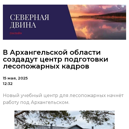
В Архангельской области
создадут центр подготовки
лесопожарных кадров
15 мая, 2025
12:32
Новый учебный центр для лесопожарных начнёт
работу под Архангельском.