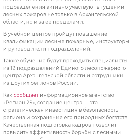
подразделения активно участвуют в тушении
лесных пожаров не только в Архангельской
области, но и за её пределами.
В учебном центре пройдут повышение
квалификации лесные пожарные, инструкторы
и руководители подразделений.
Также обучение будут проходить специалисты
из 12 подразделений Единого лесопожарного
центра Архангельской области и сотрудники
из других регионов России.
Как
сообщает
информационное агентство
«Регион 29», создание центра — это
стратегическая инвестиция в безопасность
региона и сохранение его природных богатств.
Качественная подготовка кадров позволит
повысить эффективность борьбы с лесными