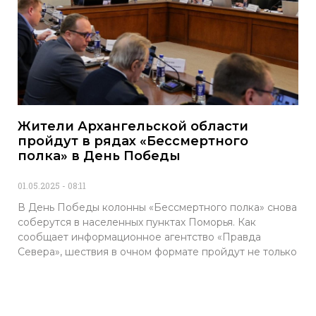
Жители Архангельской области
пройдут в рядах «Бессмертного
полка» в День Победы
01.05.2025
08:11
В День Победы колонны «Бессмертного полка» снова
соберутся в населенных пунктах Поморья. Как
сообщает информационное агентство «Правда
Севера», шествия в очном формате пройдут не только