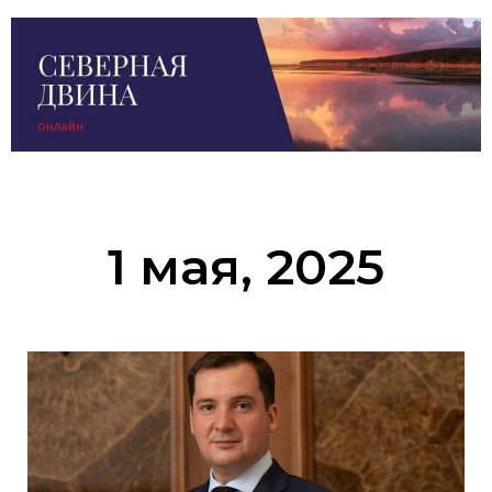
1 мая, 2025