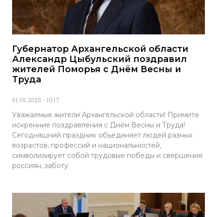
Губернатор Архангельской области
Александр Цыбульский поздравил
жителей Поморья с Днём Весны и
Труда
01.05.2025
10:17
Уважаемые жители Архангельской области! Примите
искренние поздравления с Днём Весны и Труда!
Сегодняшний праздник объединяет людей разных
возрастов, профессий и национальностей,
символизирует собой трудовые победы и свершения
россиян, заботу