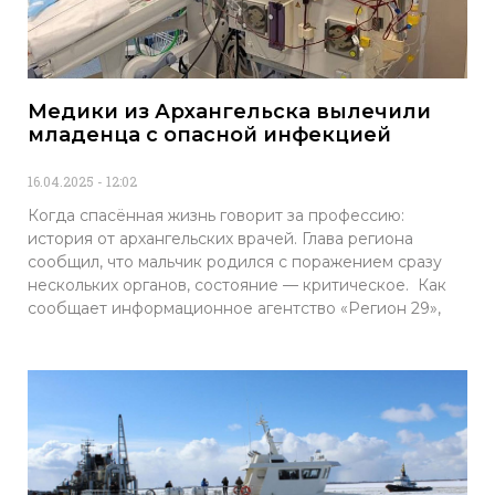
Медики из Архангельска вылечили
младенца с опасной инфекцией
16.04.2025
12:02
Когда спасённая жизнь говорит за профессию:
история от архангельских врачей. Глава региона
сообщил, что мальчик родился с поражением сразу
нескольких органов, состояние — критическое. Как
сообщает информационное агентство «Регион 29»,