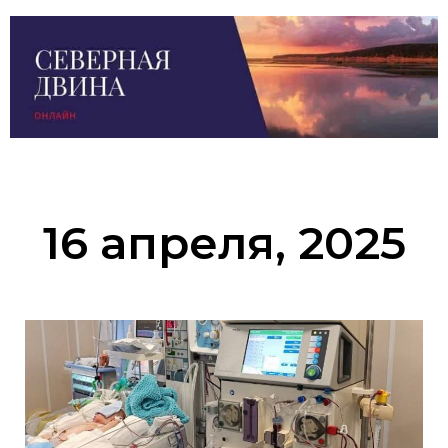
16 апреля, 2025