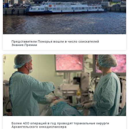
Представители Поморья вошли в число соискателей
Знание.Премии
Более 400 операций в год проводят торакальные хирурги
Архангельского онкодиспансера