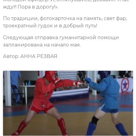
ждут! Пора в дорогу!».
По традиции, фотокарточка на память, свет фар,
троекратный гудок и в добрый путь!
Следующая отправка гуманитарной помощи
запланирована на начало мая.
Автор: АННА РЕЗВАЯ