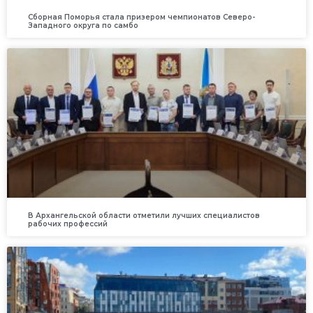
Сборная Поморья стала призером чемпионатов Северо-
Западного округа по самбо
В Архангельской области отметили лучших специалистов
рабочих профессий