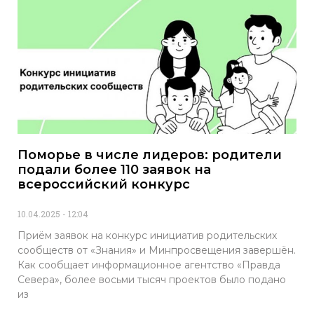
Поморье в числе лидеров: родители
подали более 110 заявок на
всероссийский конкурс
10.04.2025
12:04
Приём заявок на конкурс инициатив родительских
сообществ от «Знания» и Минпросвещения завершён.
Как сообщает информационное агентство «Правда
Севера», более восьми тысяч проектов было подано
из