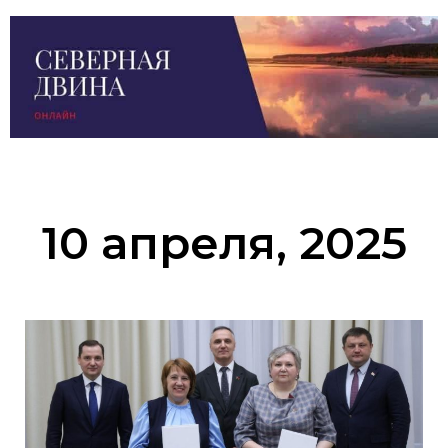
10 апреля, 2025