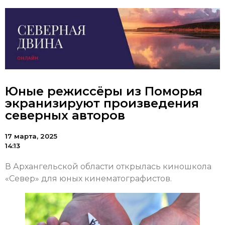
Юные режиссёры из Поморья
экранизируют произведения
северных авторов
17 марта, 2025
14:13
В Архангельской области открылась киношкола
«Север» для юных кинематографистов.