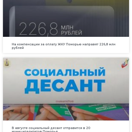
На компенсации за оплату ЖКУ Поморью направят 226,8 млн
рублей
В августе социальный десант отправится в 20
муниципалитетов Поморья