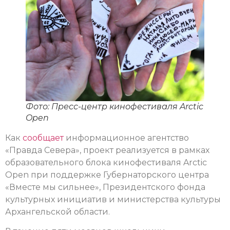
Фото: Пресс-центр кинофестиваля Arctic
Open
Как
сообщает
информационное агентство
«Правда Севера», проект реализуется в рамках
образовательного блока кинофестиваля Arctic
Open при поддержке Губернаторского центра
«Вместе мы сильнее», Президентского фонда
культурных инициатив и министерства культуры
Архангельской области.