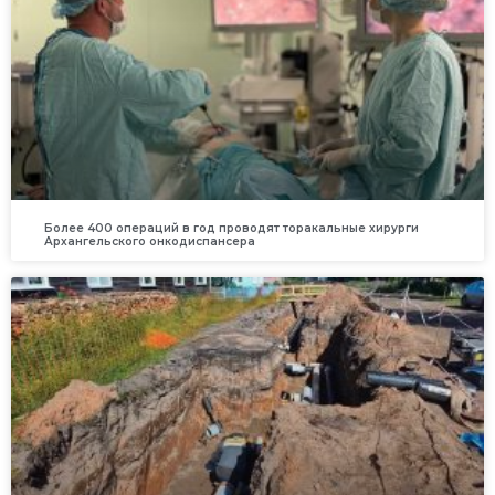
Более 400 операций в год проводят торакальные хирурги
Архангельского онкодиспансера