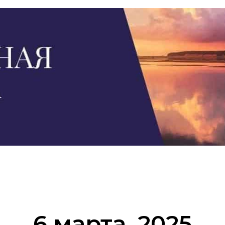
6 марта, 2025