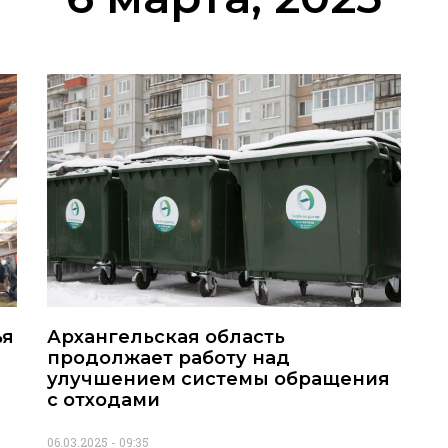
ья
Архангельская область
продолжает работу над
улучшением системы обращения
с отходами
06.03.2025
09:35