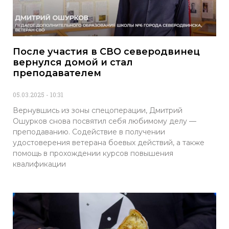
После участия в СВО северодвинец
вернулся домой и стал
преподавателем
05.03.2025
10:31
Вернувшись из зоны спецоперации, Дмитрий
Ошурков снова посвятил себя любимому делу —
преподаванию. Содействие в получении
удостоверения ветерана боевых действий, а также
помощь в прохождении курсов повышения
квалификации