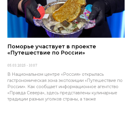
Поморье участвует в проекте
«Путешествие по России»
05.03.2025
10:07
В Национальном центре «Россия» открылась
гастрономическая зона экспозиции «Путешествие по
России». Как сообщает информационное агентство
«Правда Севера», здесь представлены кулинарные
традиции разных уголков страны, а также