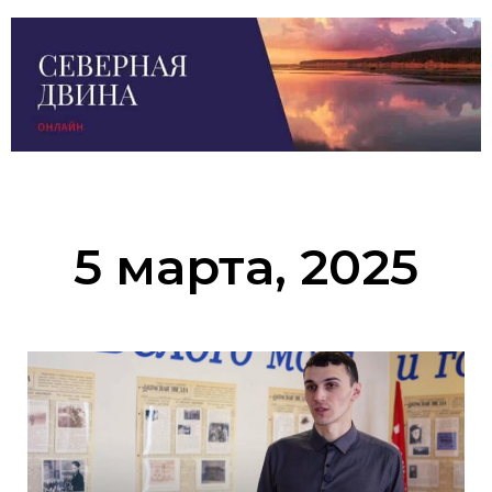
5 марта, 2025