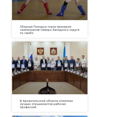
Сборная Поморья стала призером
чемпионатов Северо-Западного округа
по самбо
В Архангельской области отметили
лучших специалистов рабочих
профессий