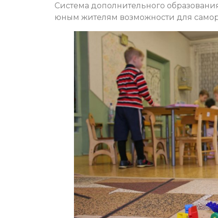
Система дополнительного образования
юным жителям возможности для само