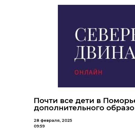
Почти все дети в Помор
дополнительного образо
28 февраля, 2025
09:59