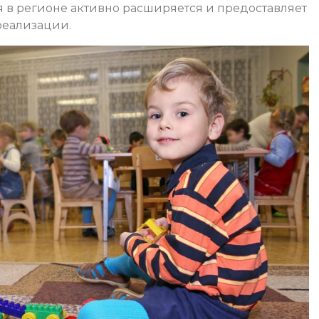
 в регионе активно расширяется и предоставляет
реализации.