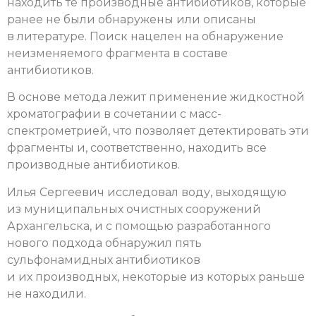
находить те производные антибиотиков, которые
ранее не были обнаружены или описаны
в литературе. Поиск нацелен на обнаружение
неизменяемого фрагмента в составе
антибиотиков.
В основе метода лежит применение жидкостной
хроматографии в сочетании с масс-
спектрометрией, что позволяет детектировать эти
фрагменты и, соответственно, находить все
производные антибиотиков.
Илья Сергеевич исследовал воду, выходящую
из муниципальных очистных сооружений
Архангельска, и с помощью разработанного
нового подхода обнаружил пять
сульфонамидных антибиотиков
и их производных, некоторые из которых раньше
не находили.