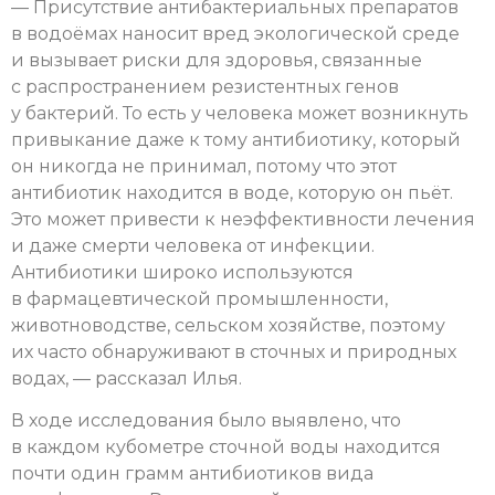
— Присутствие антибактериальных препаратов
в водоёмах наносит вред экологической среде
и вызывает риски для здоровья, связанные
с распространением резистентных генов
у бактерий. То есть у человека может возникнуть
привыкание даже к тому антибиотику, который
он никогда не принимал, потому что этот
антибиотик находится в воде, которую он пьёт.
Это может привести к неэффективности лечения
и даже смерти человека от инфекции.
Антибиотики широко используются
в фармацевтической промышленности,
животноводстве, сельском хозяйстве, поэтому
их часто обнаруживают в сточных и природных
водах, — рассказал Илья.
В ходе исследования было выявлено, что
в каждом кубометре сточной воды находится
почти один грамм антибиотиков вида