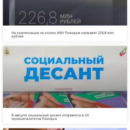
На компенсации за оплату ЖКУ Поморью направят 226,8 млн
рублей
В августе социальный десант отправится в 20
муниципалитетов Поморья