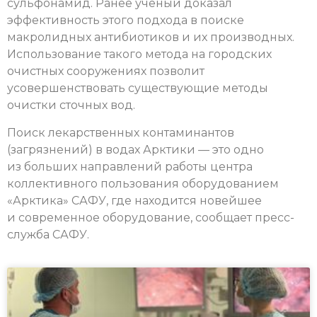
сульфонамид. Ранее ученый доказал
эффективность этого подхода в поиске
макролидных антибиотиков и их производных.
Использование такого метода на городских
очистных сооружениях позволит
усовершенствовать существующие методы
очистки сточных вод.
Поиск лекарственных контаминантов
(загрязнений) в водах Арктики — это одно
из больших направлений работы центра
коллективного пользования оборудованием
«Арктика» САФУ, где находится новейшее
и современное оборудование, сообщает пресс-
служба САФУ.