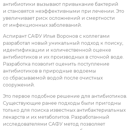
антибиотики вызывают привыкание бактерий
и становятся неэффективными при лечении. Это
увеличивает риск осложнений и смертности
от инфекционных заболеваний.
Аспирант САФУ Илья Воронов с коллегами
разработал новый уникальный подход к поиску,
идентификации и количественной оценке
антибиотиков и их производных в сточной воде.
Разработка позволит оценить поступление
антибиотиков в природные водоемы
со сбрасываемой водой после очистных
сооружений.
Это первое подобное решение для антибиотиков.
Существующие ранее подходы были пригодны
только для поиска известных антибактериальных
лекарств и их метаболитов. Разработанный
исследователями САФУ метод позволяет