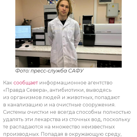
Фото: пресс-служба САФУ
Как
сообщает
информационное агентство
«Правда Севера», антибиотики, выводясь
из организмов людей и животных, попадают
в канализацию и на очистные сооружения.
Системы очистки не всегда способны полностью
удалять эти лекарства из сточных вод, поскольку
те распадаются на множество неизвестных
производных. Попадая в окружающую среду,