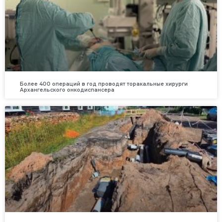
Более 400 операций в год проводят торакальные хирурги
Архангельского онкодиспансера