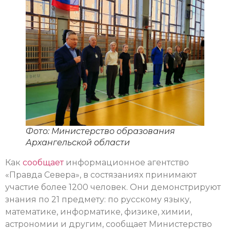
Фото: Министерство образования
Архангельской области
Как
сообщает
информационное агентство
«Правда Севера», в состязаниях принимают
участие более 1200 человек. Они демонстрируют
знания по 21 предмету: по русскому языку,
математике, информатике, физике, химии,
астрономии и другим, сообщает Министерство