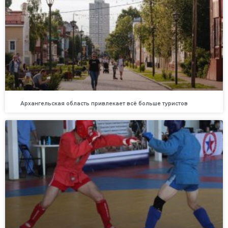
Архангельская область привлекает всё больше туристов