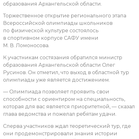
образования Архангельской области.
Торжественное открытие регионального этапа
Всероссийской олимпиады школьников
по физической культуре состоялось
в спортивном корпусе САФУ имени
М. В. Ломоносова.
К участникам состязания обратился министр
образования Архангельской области Олег
Русинов. Он отметил, что выход в областной тур
олимпиады уже является достижением.
— Олимпиада позволяет проявить свои
способности с ориентиром на специальность,
которая для вас является приоритетной, — сказал
глава ведомства и пожелал ребятам удачи.
Сперва участников ждал теоретический тур, где
они продемонстрировали знания истории