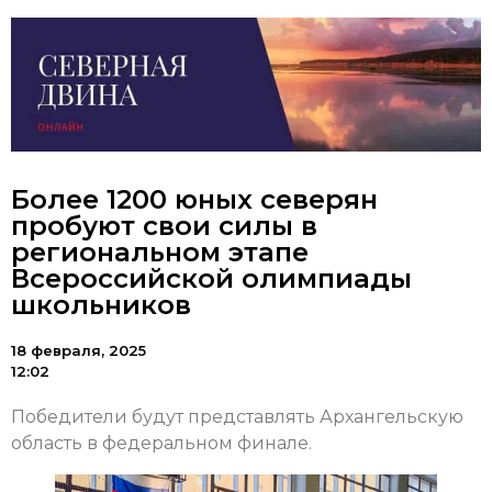
Более 1200 юных северян
пробуют свои силы в
региональном этапе
Всероссийской олимпиады
школьников
18 февраля, 2025
12:02
Победители будут представлять Архангельскую
область в федеральном финале.