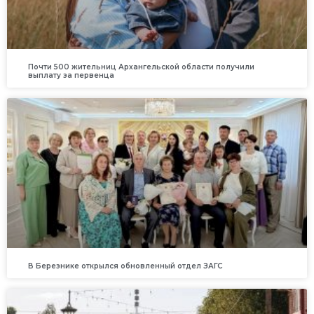
Почти 500 жительниц Архангельской области получили
выплату за первенца
В Березнике открылся обновленный отдел ЗАГС