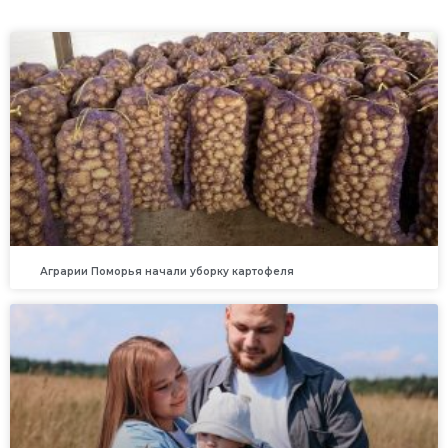
Аграрии Поморья начали уборку картофеля