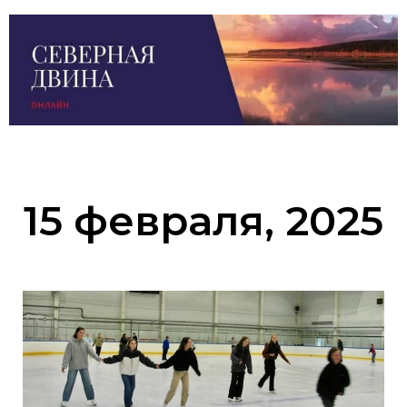
15 февраля, 2025