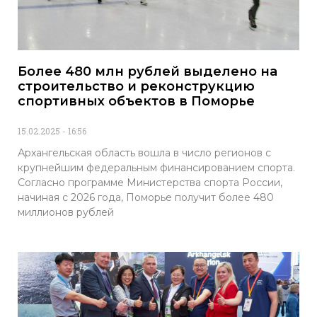
Более 480 млн рублей выделено на
строительство и реконструкцию
спортивных объектов в Поморье
15.02.2025
16:56
Архангельская область вошла в число регионов с
крупнейшим федеральным финансированием спорта.
Согласно программе Министерства спорта России,
начиная с 2026 года, Поморье получит более 480
миллионов рублей