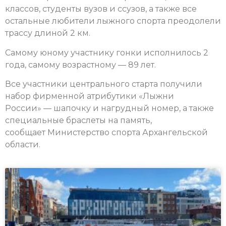
классов, студенты вузов и ссузов, а также все
остальные любители лыжного спорта преодолели
трассу длиной 2 км.
Самому юному участнику гонки исполнилось 2
года, самому возрастному — 89 лет.
Все участники центрального старта получили
набор фирменной атрибутики «Лыжни
России» — шапочку и нагрудный номер, а также
специальные браслеты на память,
сообщает Министерство спорта Архангельской
области.