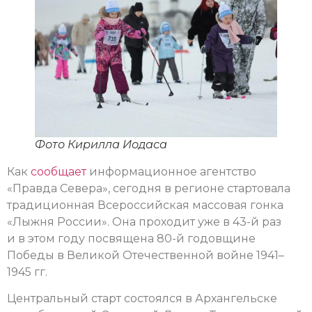
Фото Кирилла Иодаса
Как
сообщает
информационное агентство
«Правда Севера», сегодня в регионе стартовала
традиционная Всероссийская массовая гонка
«Лыжня России». Она проходит уже в 43-й раз
и в этом году посвящена 80-й годовщине
Победы в Великой Отечественной войне 1941–
1945 гг.
Центральный старт состоялся в Архангельске