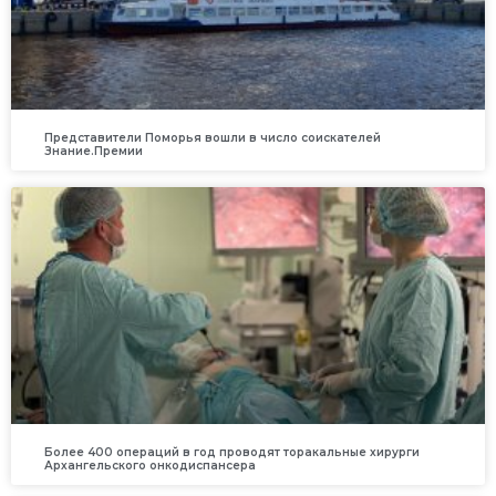
Представители Поморья вошли в число соискателей
Знание.Премии
Более 400 операций в год проводят торакальные хирурги
Архангельского онкодиспансера