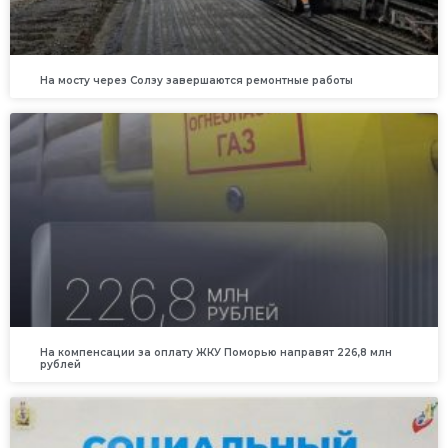
На мосту через Солзу завершаются ремонтные работы
На компенсации за оплату ЖКУ Поморью направят 226,8 млн
рублей