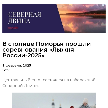
В столице Поморья прошли
соревнования «Лыжня
России-2025»
9 февраля, 2025
12:36
Центральный старт состоялся на набережной
Северной Двины.