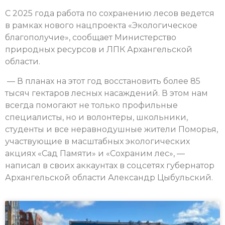
С 2025 года работа по сохранению лесов ведется
в рамках нового нацпроекта «Экологическое
благополучие», сообщает Министерство
природных ресурсов и ЛПК Архангельской
области.
— В планах на этот год восстановить более 85
тысяч гектаров лесных насаждений. В этом нам
всегда помогают не только профильные
специалисты, но и волонтеры, школьники,
студенты и все неравнодушные жители Поморья,
участвующие в масштабных экологических
акциях «Сад Памяти» и «Сохраним лес», —
написал в своих аккаунтах в соцсетях губернатор
Архангельской области Александр Цыбульский.