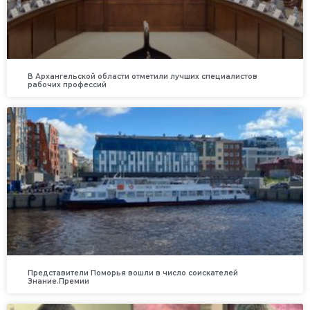
В Архангельской области отметили лучших специалистов
рабочих профессий
Представители Поморья вошли в число соискателей
Знание.Премии