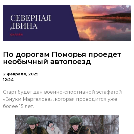
По дорогам Поморья проедет
необычный автопоезд
2 февраля, 2025
12:24
Старт будет дан военно-спортивной эстафетой
«Внуки Маргелова», которая проводится уже
более 15 лет.