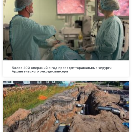
Более 400 операций в год проводят торакальные хирурги
Архангельского онкодиспансера