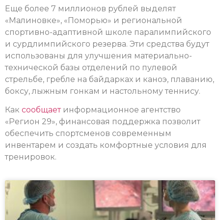
Еще более 7 миллионов рублей выделят
«Малиновке», «Поморью» и региональной
спортивно-адаптивной школе паралимпийского
и сурдлимпийского резерва. Эти средства будут
использованы для улучшения материально-
технической базы отделений по пулевой
стрельбе, гребле на байдарках и каноэ, плаванию,
боксу, лыжным гонкам и настольному теннису.
Как
сообщает
информационное агентство
«Регион 29», финансовая поддержка позволит
обеспечить спортсменов современным
инвентарем и создать комфортные условия для
тренировок.