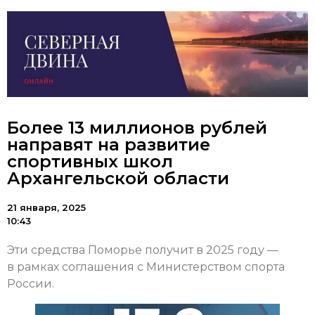
Более 13 миллионов рублей
направят на развитие
спортивных школ
Архангельской области
21 января, 2025
10:43
Эти средства Поморье получит в 2025 году —
в рамках соглашения с Министерством спорта
России.