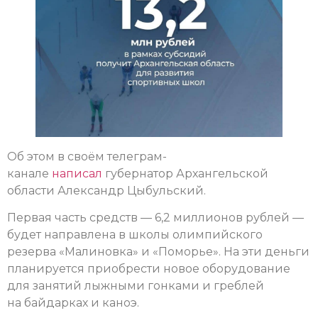
Об этом в своём телеграм-
канале
написал
губернатор Архангельской
области Александр Цыбульский.
Первая часть средств — 6,2 миллионов рублей —
будет направлена в школы олимпийского
резерва «Малиновка» и «Поморье». На эти деньги
планируется приобрести новое оборудование
для занятий лыжными гонками и греблей
на байдарках и каноэ.