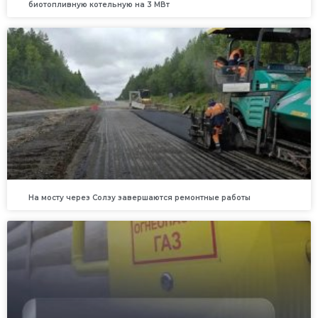
биотопливную котельную на 3 МВт
На мосту через Солзу завершаются ремонтные работы