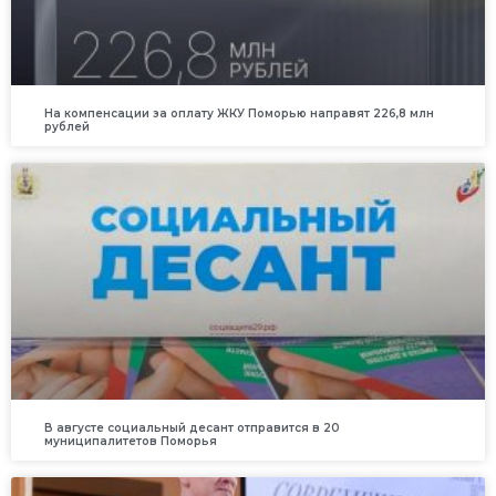
На компенсации за оплату ЖКУ Поморью направят 226,8 млн
рублей
В августе социальный десант отправится в 20
муниципалитетов Поморья