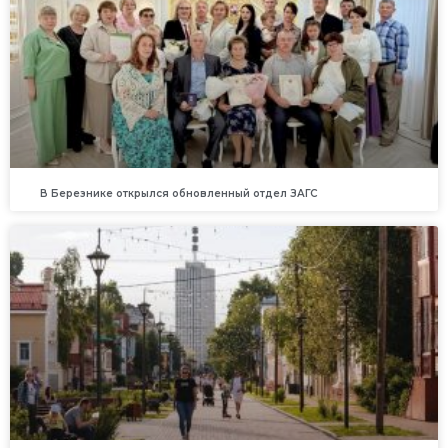
В Березнике открылся обновленный отдел ЗАГС