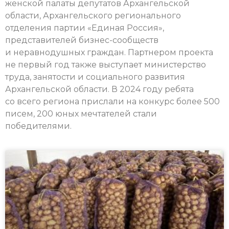
женской палаты депутатов Архангельской
области, Архангельского регионального
отделения партии «Единая Россия»,
представителей бизнес-сообществ
и неравнодушных граждан. Партнером проекта
не первый год также выступает министерство
труда, занятости и социального развития
Архангельской области. В 2024 году ребята
со всего региона прислали на конкурс более 500
писем, 200 юных мечтателей стали
победителями.