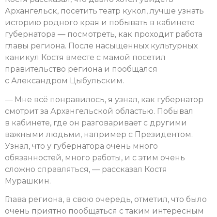
Архангельск, посетить театр кукол, лучше узнать
историю родного края и побывать в кабинете
губернатора — посмотреть, как проходит работа
главы региона. После насыщенных культурных
каникул Костя вместе с мамой посетил
правительство региона и пообщался
с Александром Цыбульским.
— Мне всё понравилось, я узнал, как губернатор
смотрит за Архангельской областью. Побывал
в кабинете, где он разговаривает с другими
важными людьми, например с Президентом.
Узнал, что у губернатора очень много
обязанностей, много работы, и с этим очень
сложно справляться, — рассказал Костя
Мурашкин.
Глава региона, в свою очередь, отметил, что было
очень приятно пообщаться с таким интересным