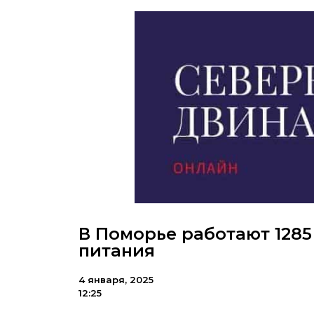
В Поморье работают 128
питания
4 января, 2025
12:25