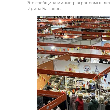
Это сообщила министр агропромышлен
Ирина Бажанова.