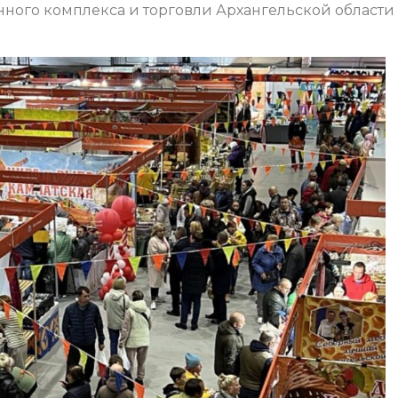
ного комплекса и торговли Архангельской области