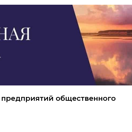
5 предприятий общественного