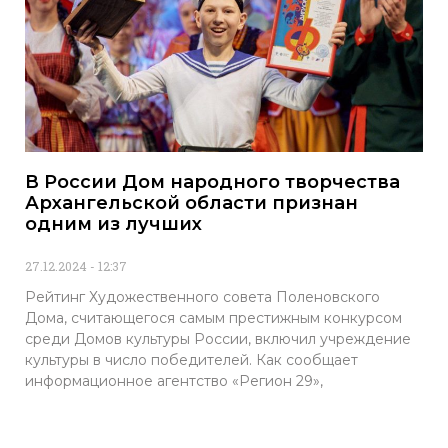
В России Дом народного творчества
Архангельской области признан
одним из лучших
27.12.2024
12:37
Рейтинг Художественного совета Поленовского
Дома, считающегося самым престижным конкурсом
среди Домов культуры России, включил учреждение
культуры в число победителей. Как сообщает
информационное агентство «Регион 29»,