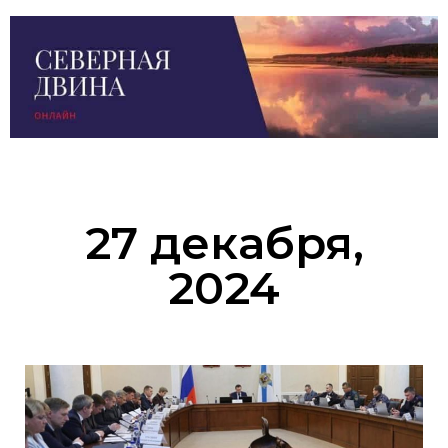
27 декабря,
2024