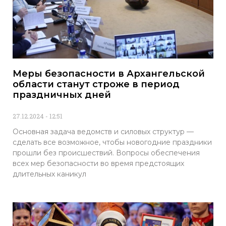
Меры безопасности в Архангельской
области станут строже в период
праздничных дней
27.12.2024
12:51
Основная задача ведомств и силовых структур —
сделать все возможное, чтобы новогодние праздники
прошли без происшествий. Вопросы обеспечения
всех мер безопасности во время предстоящих
длительных каникул