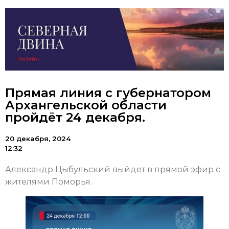
Прямая линия с губернатором
Архангельской области
пройдёт 24 декабря.
20 декабря, 2024
12:32
Александр Цыбульский выйдет в прямой эфир с
жителями Поморья.