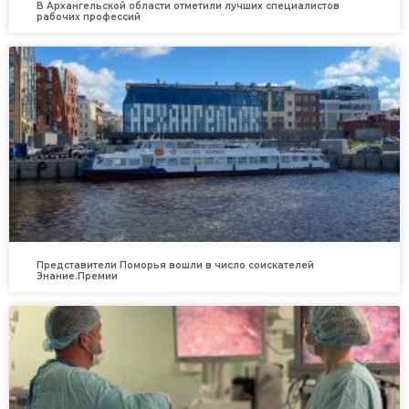
В Архангельской области отметили лучших специалистов
рабочих профессий
Представители Поморья вошли в число соискателей
Знание.Премии