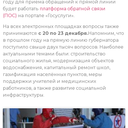
году для приема обращений к прямой линии
будет работать
платформа обратной связи
(ПОС)
на портале «Госуслуги».
На всех электронных площадках вопросы также
принимаются
с 20 по 23 декабря.
Напомним, что
в прошлом году на прямую линию губернатора
поступило свыше двух тысяч вопросов. Наиболее
актуальными темами были: строительство
социального жилья, модернизация объектов
водоснабжения, капитальный ремонт школ,
газификация населённых пунктов, меры
поддержки учителей и медицинских
работников, а также развитие социальной
инфраструктуры.