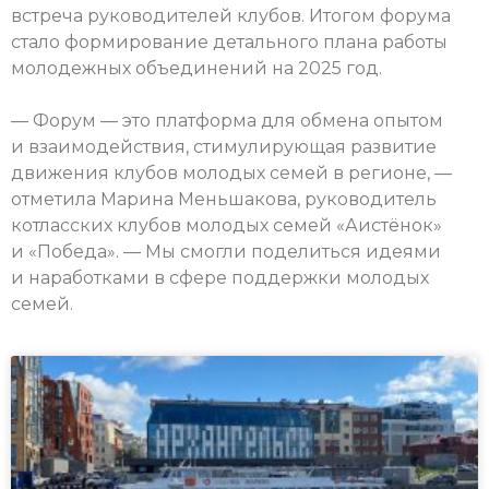
встреча руководителей клубов. Итогом форума
стало формирование детального плана работы
молодежных объединений на 2025 год.
— Форум — это платформа для обмена опытом
и взаимодействия, стимулирующая развитие
движения клубов молодых семей в регионе, —
отметила Марина Меньшакова, руководитель
котласских клубов молодых семей «Аистёнок»
и «Победа». — Мы смогли поделиться идеями
и наработками в сфере поддержки молодых
семей.