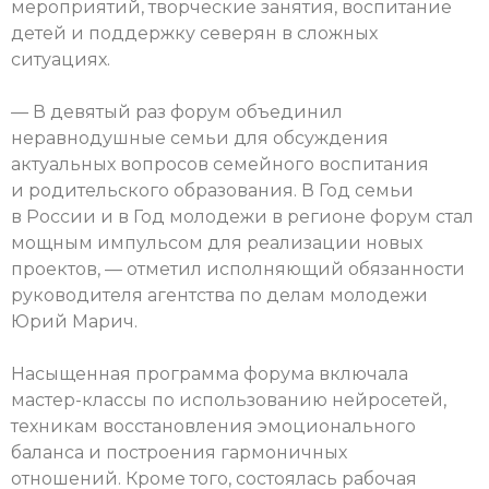
мероприятий, творческие занятия, воспитание
детей и поддержку северян в сложных
ситуациях.
— В девятый раз форум объединил
неравнодушные семьи для обсуждения
актуальных вопросов семейного воспитания
и родительского образования. В Год семьи
в России и в Год молодежи в регионе форум стал
мощным импульсом для реализации новых
проектов, — отметил исполняющий обязанности
руководителя агентства по делам молодежи
Юрий Марич.
Насыщенная программа форума включала
мастер-классы по использованию нейросетей,
техникам восстановления эмоционального
баланса и построения гармоничных
отношений. Кроме того, состоялась рабочая