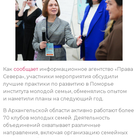
Как
сообщает
информационное агентство «Права
Севера», участники мероприятия обсудили
лучшие практики по развитию в Поморье
института молодой семьи, обменялись опытом
и наметили планы на следующий год.
В Архангельской области активно работают более
70 клубов молодых семей. Деятельность
объединений охватывает различные
направления, включая организацию семейных