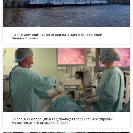
Представители Поморья вошли в число соискателей
Знание.Премии
Более 400 операций в год проводят торакальные хирурги
Архангельского онкодиспансера