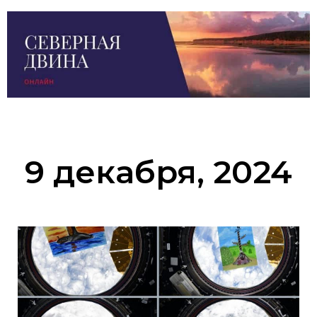
9 декабря, 2024