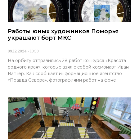
Работы юных художников Поморья
украшают борт МКС
09.12.2024
13:00
На орбиту отправились 28 работ конкурса «Красота
родного края», которые взял с собой космонавт Иван
Вагнер. Как сообщает информационное агентство
«Правда Севера», фотографиями работ на фоне