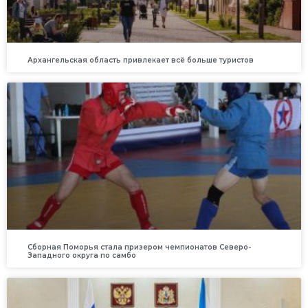
Архангельская область привлекает всё больше туристов
Сборная Поморья стала призером чемпионатов Северо-
Западного округа по самбо