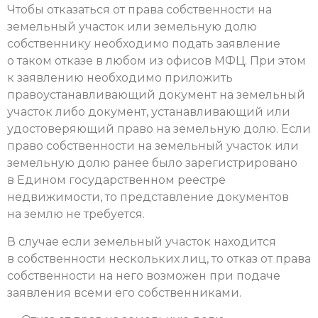
Чтобы отказаться от права собственности на
земельный участок или земельную долю
собственнику необходимо подать заявление
о таком отказе в любом из офисов МФЦ. При этом
к заявлению необходимо приложить
правоустанавливающий документ на земельный
участок либо документ, устанавливающий или
удостоверяющий право на земельную долю. Если
право собственности на земельный участок или
земельную долю ранее было зарегистрировано
в Едином государственном реестре
недвижимости, то представление документов
на землю не требуется.
В случае если земельный участок находится
в собственности нескольких лиц, то отказ от права
собственности на него возможен при подаче
заявления всеми его собственниками.