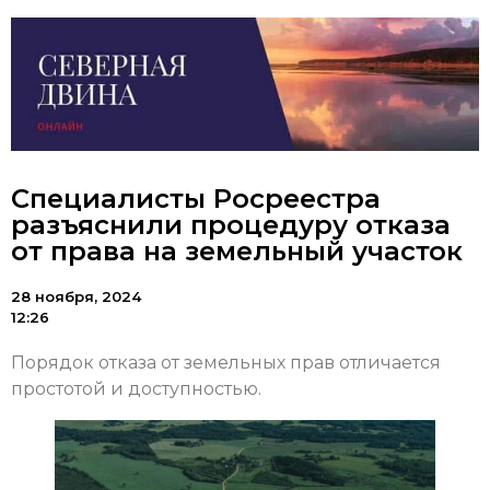
Специалисты Росреестра
разъяснили процедуру отказа
от права на земельный участок
28 ноября, 2024
12:26
Порядок отказа от земельных прав отличается
простотой и доступностью.