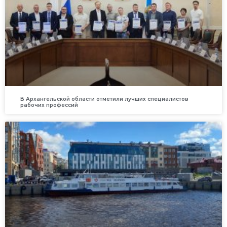
В Архангельской области отметили лучших специалистов
рабочих профессий