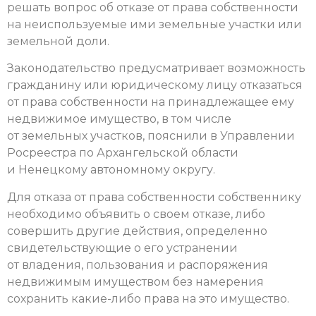
решать вопрос об отказе от права собственности
на неиспользуемые ими земельные участки или
земельной доли.
Законодательство предусматривает возможность
гражданину или юридическому лицу отказаться
от права собственности на принадлежащее ему
недвижимое имущество, в том числе
от земельных участков, пояснили в Управлении
Росреестра по Архангельской области
и Ненецкому автономному округу.
Для отказа от права собственности собственнику
необходимо объявить о своем отказе, либо
совершить другие действия, определенно
свидетельствующие о его устранении
от владения, пользования и распоряжения
недвижимым имуществом без намерения
сохранить какие-либо права на это имущество.