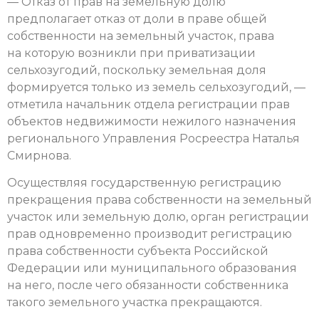
— Отказ от прав на земельную долю
предполагает отказ от доли в праве общей
собственности на земельный участок, права
на которую возникли при приватизации
сельхозугодий, поскольку земельная доля
формируется только из земель сельхозугодий, —
отметила начальник отдела регистрации прав
объектов недвижимости нежилого назначения
регионального Управления Росреестра Наталья
Смирнова.
Осуществляя государственную регистрацию
прекращения права собственности на земельный
участок или земельную долю, орган регистрации
прав одновременно производит регистрацию
права собственности субъекта Российской
Федерации или муниципального образования
на него, после чего обязанности собственника
такого земельного участка прекращаются.