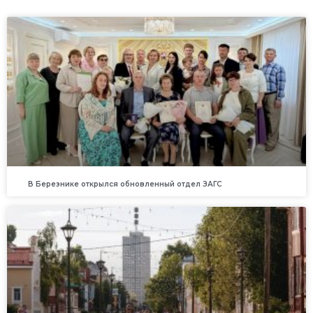
В Березнике открылся обновленный отдел ЗАГС