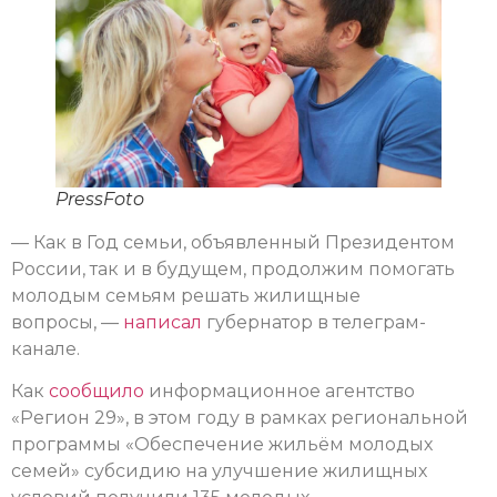
PressFoto
— Как в Год семьи, объявленный Президентом
России, так и в будущем, продолжим помогать
молодым семьям решать жилищные
вопросы, —
написал
губернатор в телеграм-
канале.
Как
сообщило
информационное агентство
«Регион 29», в этом году в рамках региональной
программы «Обеспечение жильём молодых
семей» субсидию на улучшение жилищных