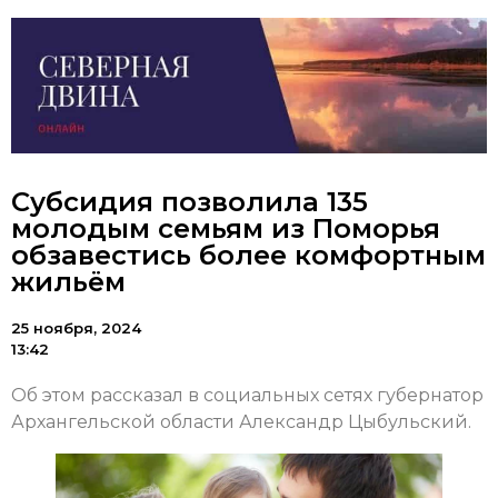
Субсидия позволила 135
молодым семьям из Поморья
обзавестись более комфортным
жильём
25 ноября, 2024
13:42
Об этом рассказал в социальных сетях губернатор
Архангельской области Александр Цыбульский.