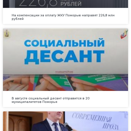
На компенсации за оплату ЖКУ Поморью направят 226,8 млн
рублей
В августе социальный десант отправится в 20
муниципалитетов Поморья