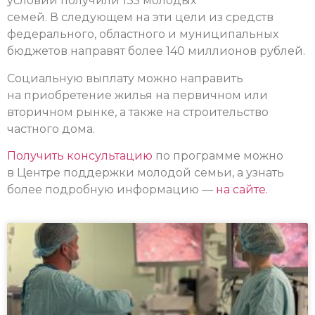
условий получили 135 молодых
семей. В следующем на эти цели из средств
федерального, областного и муниципальных
бюджетов направят более 140 миллионов рублей.
Социальную выплату можно направить
на приобретение жилья на первичном или
вторичном рынке, а также на строительство
частного дома.
Получить консультацию
по программе можно
в Центре поддержки молодой семьи, а узнать
более подробную информацию —
на сайте.