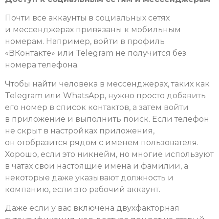
Почти все аккаунты в социальных сетях
и мессенджерах привязаны к мобильным
номерам. Например, войти в профиль
«ВКонтакте» или Telegram не получится без
номера телефона.
Чтобы найти человека в мессенджерах, таких как
Telegram или WhatsApp, нужно просто добавить
его номер в список контактов, а затем войти
в приложение и выполнить поиск. Если телефон
не скрыт в настройках приложения,
он отобразится рядом с именем пользователя.
Хорошо, если это никнейм, но многие используют
в чатах свои настоящие имена и фамилии, а
некоторые даже указывают должность и
компанию, если это рабочий аккаунт.
Даже если у вас включена двухфакторная