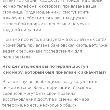
аутентификация, код доступа придет на старый
номер телефона, к которому привязана ваша
страница. Тогда мошенники смогут войти
в аккаунт и обратиться к вашим друзьям
с просьбой одолжить денег или помочь в
трудной ситуации.
Помимо прочего, к аккаунтам в социальных сетях
может быть привязана банковская карта, а это уже
ведет к серьезным последствиям для
пользователя.
Что делать, если вы потеряли доступ
к номеру, который был привязан к аккаунтам?
В таком случае необходимо сразу же удалить
номер из способов авторизации. У разных
сервисов могут быть свои правила
восстановления доступа и смены номера
телефона, но есть несколько общих