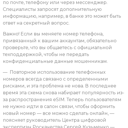
по почте, телефону или через мессенджер.
Специалисты запросят дополнительную
информацию, например, в банке это может быть
ответ на секретный вопрос.
Важно! Если вы меняете номер телефона,
привязанный к вашим аккаунтам, обязательно
проверьте, что вы общаетесь с официальной
техподдержкой, чтобы не передать
конфиденциальные данные мошенникам.
— Повторное использование телефонных
номеров всегда связано с определенными
рисками, и эта проблема не нова. В последнее
время эта схема снова набирает популярность из-
за распространения eSIM. Теперь пользователям
не нужно идти в салон связи, чтобы оформить
новый номер — все можно сделать онлайн, —
поясняет руководитель Центра цифровой
экспертизы Роскачества Сергей Кузьменко —