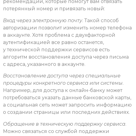
рекомендаций, которые помогут вам отвязать
потерянный номер и привязать новый:
Вход через электронную почту
. Такой способ
авторизации позволит изменить номер телефона
в аккаунте. Хотя проблема с двухфакторной
аутентификацией все равно останется,
у технической поддержки сервисов есть
алгоритм восстановления доступа через письма
с адреса, указанного в аккаунте.
Восстановление доступа через специальные
процедуры конкретного сервиса или системы
.
Например, для доступа к онлайн-банку может
потребоваться указать данные банковской карты,
а социальная сеть может запросить информацию
о создании страницы или последних действиях.
Обращение в техническую поддержку сервиса
.
Можно связаться со службой поддержки