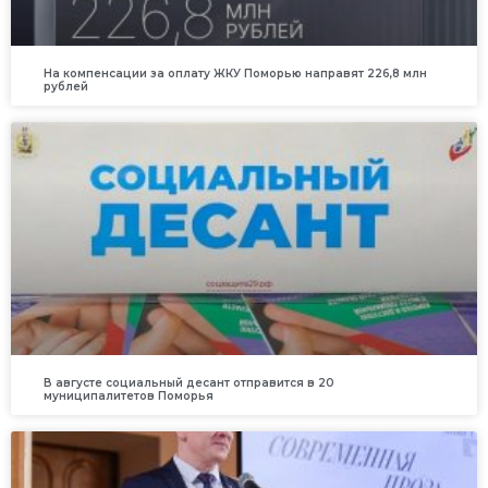
На компенсации за оплату ЖКУ Поморью направят 226,8 млн
рублей
В августе социальный десант отправится в 20
муниципалитетов Поморья