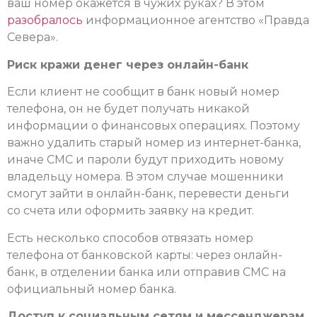
ваш номер окажется в чужих руках? В этом
разобралось
информационное агентство «Правда
Севера».
Риск кражи денег через онлайн-банк
Если клиент не сообщит в банк новый номер
телефона, он не будет получать никакой
информации о финансовых операциях. Поэтому
важно удалить старый номер из интернет-банка,
иначе СМС и пароли будут приходить новому
владельцу номера. В этом случае мошенники
смогут зайти в онлайн-банк, перевести деньги
со счета или оформить заявку на кредит.
Есть несколько способов отвязать номер
телефона от банковской карты: через онлайн-
банк, в отделении банка или отправив СМС на
официальный номер банка.
Доступ к социальным сетям и мессенджерам