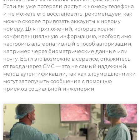
Если вы уже потеряли доступ к номеру телефона
и не можете его восстановить, рекомендуем как
можно скорее привязать аккаунты к новому
номеру. Для приложений, которые хранят
конфиденциальную информацию, необходимо
настроить альтернативный способ авторизации,
например через биометрические данные или
почту. Если это возможно в сервисе, откажитесь
от входа через СМС — это не самый надежный
метод аутентификации, так как злоумышленники
могут заполучить сообщение с помощью
приемов социальной инженерии.