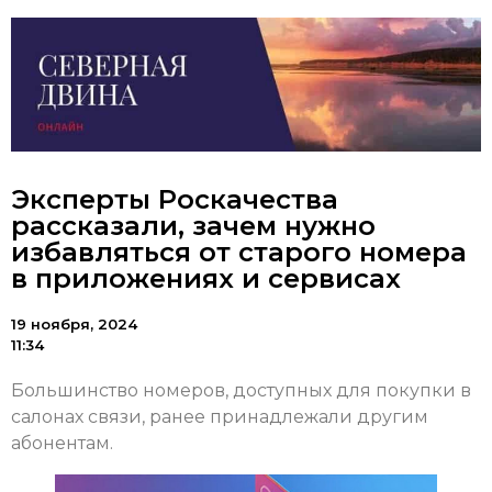
Эксперты Роскачества
рассказали, зачем нужно
избавляться от старого номера
в приложениях и сервисах
19 ноября, 2024
11:34
Большинство номеров, доступных для покупки в
салонах связи, ранее принадлежали другим
абонентам.