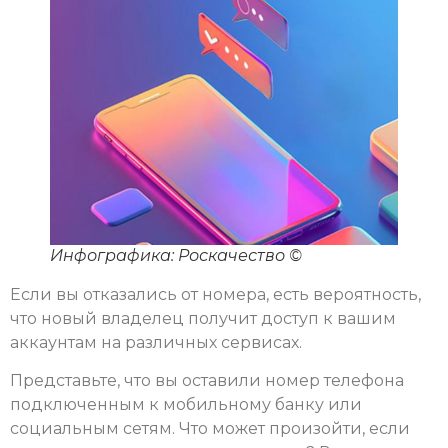
Инфографика: Роскачество ©
Если вы отказались от номера, есть вероятность,
что новый владелец получит доступ к вашим
аккаунтам на различных сервисах.
Представьте, что вы оставили номер телефона
подключенным к мобильному банку или
социальным сетям. Что может произойти, если