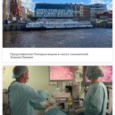
Представители Поморья вошли в число соискателей
Знание.Премии