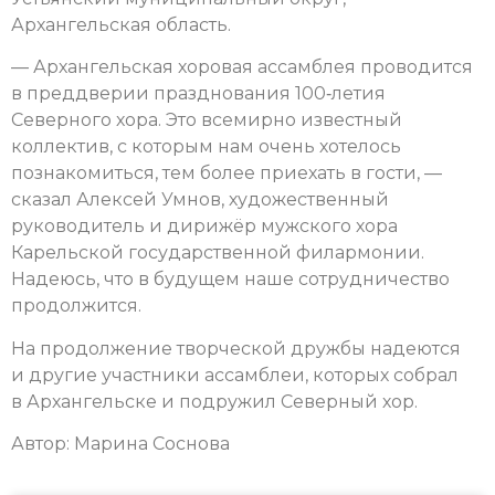
Архангельская область.
— Архангельская хоровая ассамблея проводится
в преддверии празднования 100‑летия
Северного хора. Это всемирно известный
коллектив, с которым нам очень хотелось
познакомиться, тем более приехать в гости, —
сказал Алексей Умнов, художественный
руководитель и дирижёр мужского хора
Карельской государственной филармонии.
Надеюсь, что в будущем наше сотрудничество
продолжится.
На продолжение творческой дружбы надеются
и другие участники ассамблеи, которых собрал
в Архангельске и подружил Северный хор.
Автор: Марина Соснова