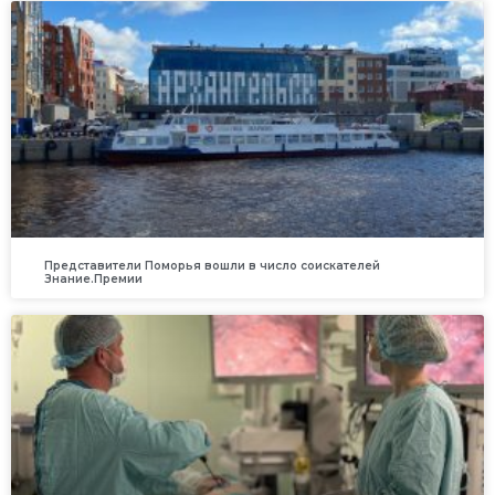
Представители Поморья вошли в число соискателей
Знание.Премии