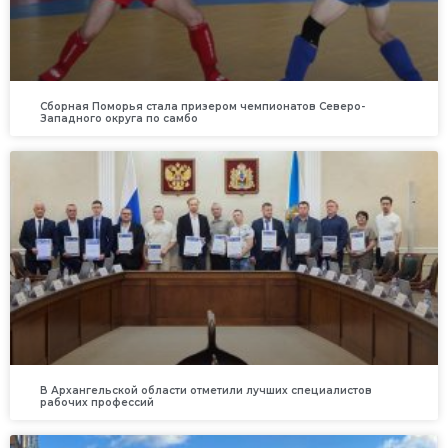
Сборная Поморья стала призером чемпионатов Северо-
Западного округа по самбо
В Архангельской области отметили лучших специалистов
рабочих профессий