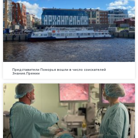
Представители Поморья вошли в число соискателей
Знание.Премии