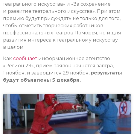
театрального искусства» и «За сохранение
и развитие театрального искусства». При этом
премию будут присуждать не только для того,
чтобы отметить творческих работников
профессиональных театров Поморья, но и для
развития интереса к театральному искусству
в целом.
Как
сообщает
информационное агентство
«Регион 29», прием заявок начнется завтра,
1 ноября, и завершится 29 ноября,
результаты
будут объявлены 5 декабря.