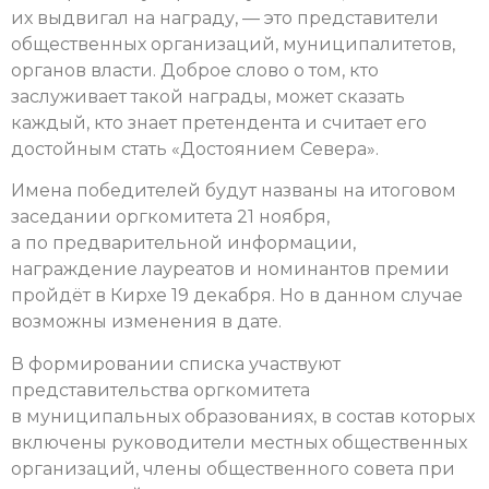
их выдвигал на награду, — это представители
общественных организаций, муниципалитетов,
органов власти. Доброе слово о том, кто
заслуживает такой награды, может сказать
каждый, кто знает претендента и считает его
достойным стать «Достоянием Севера».
Имена победителей будут названы на итоговом
заседании оргкомитета 21 ноября,
а по предварительной информации,
награждение лауреатов и номинантов премии
пройдёт в Кирхе 19 декабря. Но в данном случае
возможны изменения в дате.
В формировании списка участвуют
представительства оргкомитета
в муниципальных образованиях, в состав которых
включены руководители местных общественных
организаций, члены общественного совета при