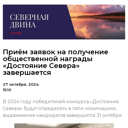
Приём заявок на получение
общественной награды
«Достояние Севера»
завершается
27 октября, 2024
15:10
В 2024 году победителей конкурса «Достояние
Севера» будут определять в пяти номинациях,
выдвижение кандидатов завершится 31 октября.