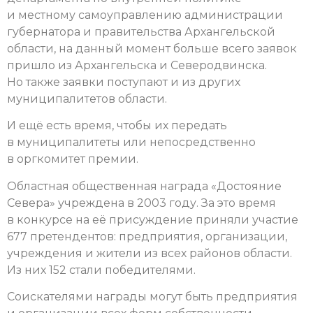
и местному самоуправлению администрации
губернатора и правительства Архангельской
области, на данный момент больше всего заявок
пришло из Архангельска и Северодвинска.
Но также заявки поступают и из других
муниципалитетов области.
И ещё есть время, чтобы их передать
в муниципалитеты или непосредственно
в оргкомитет премии.
Областная общественная награда «Достояние
Севера» учреждена в 2003 году. За это время
в конкурсе на её присуждение приняли участие
677 претендентов: предприятия, организации,
учреждения и жители из всех районов области.
Из них 152 стали победителями.
Соискателями награды могут быть предприятия