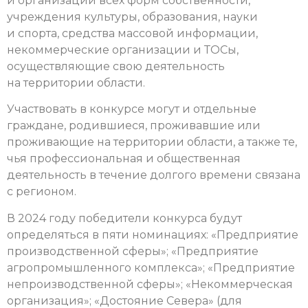
и организации всех форм собственности,
учреждения культуры, образования, науки
и спорта, средства массовой информации,
некоммерческие организации и ТОСы,
осуществляющие свою деятельность
на территории области.
Участвовать в конкурсе могут и отдельные
граждане, родившиеся, проживавшие или
проживающие на территории области, а также те,
чья профессиональная и общественная
деятельность в течение долгого времени связана
с регионом.
В 2024 году победители конкурса будут
определяться в пяти номинациях: «Предприятие
производственной сферы»; «Предприятие
агропромышленного комплекса»; «Предприятие
непроизводственной сферы»; «Некоммерческая
организация»; «Достояние Севера» (для