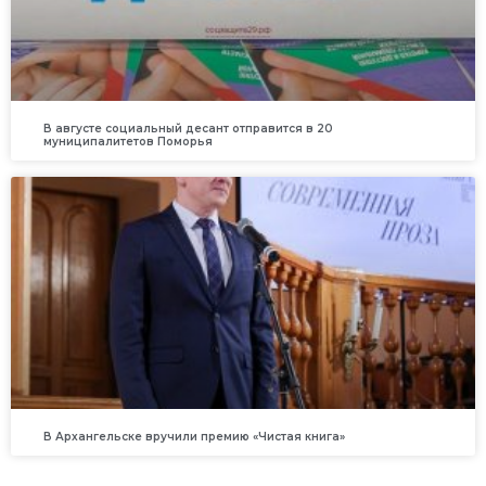
В августе социальный десант отправится в 20
муниципалитетов Поморья
В Архангельске вручили премию «Чистая книга»