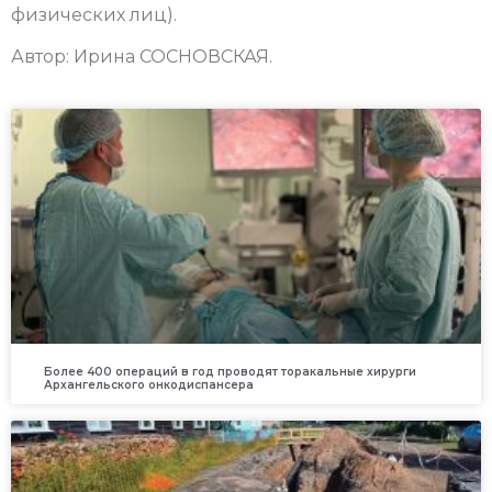
физических лиц).
Автор: Ирина СОСНОВСКАЯ.
Более 400 операций в год проводят торакальные хирурги
Архангельского онкодиспансера