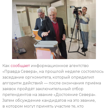
Как
сообщает
информационное агентство
«Правда Севера», на прошлой неделе состоялось
заседание оргкомитета, который определил
алгоритм действий — после окончания приёма
заявок пройдёт заключительный отбор
претендентов на звание «Достояние Севера».
Затем обсуждение кандидатов на это звание,
в котором могут принять участие те, кто