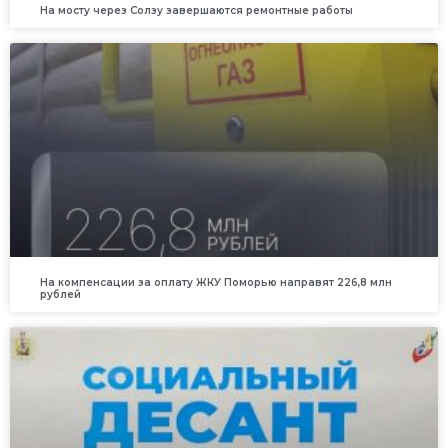
На мосту через Солзу завершаются ремонтные работы
На компенсации за оплату ЖКУ Поморью направят 226,8 млн
рублей