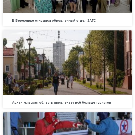
В Березнике открылся обновленный отдел ЗАГС
Архангельская область привлекает всё больше туристов