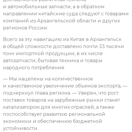
и автомобильные запчасти, а в обратном
направлении китайские суда следуют с товарами
компаний из Архангельской области и других
регионов России.
Всего за эту навигацию из Китая в Архангельск
в общей сложности доставлено почти 33 тысячи
тонн импортной продукции, в их числе
автозапчасти, бытовая техника и товары
народного потребления.
— Мы нацелены на количественное
и качественное увеличение объемов экспорта, —
подчеркнул глава региона. — Уверен, что рост
поставок товаров на зарубежные рынки станет
катализатором для многих отраслей, а также
поспособствует развитию региональной
экономики и обеспечению бюджетной
устойчивости.