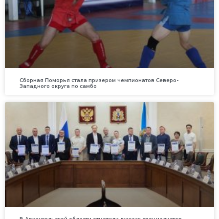
Сборная Поморья стала призером чемпионатов Северо-
Западного округа по самбо