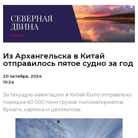
Из Архангельска в Китай
отправилось пятое судно за год
20 октября, 2024
10:24
За текущую навигацию в Китай было отправлено
порядка 40 000 тонн грузов: пиломатериалов,
бумаги, картона и целлюлозы.