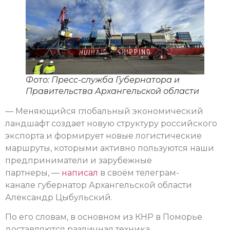
Фото: Пресс-служба Губернатора и
Правительства Архангельской области
— Меняющийся глобальный экономический
ландшафт создает новую структуру российского
экспорта и формирует новые логистические
маршруты, которыми активно пользуются наши
предприниматели и зарубежные
партнеры, —
написал
в своём телеграм-
канале губернатор Архангельской области
Александр Цыбульский.
По его словам, в основном из КНР в Поморье
доставляются различная техника