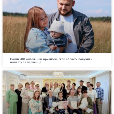
Почти 500 жительниц Архангельской области получили
выплату за первенца