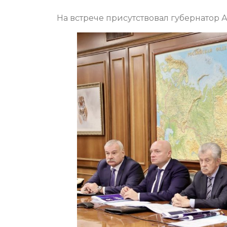
На встрече присутствовал губернатор