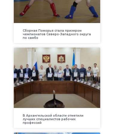
Сборная Поморья стала призером
чемпионатов Северо-Западного округа
по самбо
В Архангельской области отметили
лучших специалистов рабочих
профессий