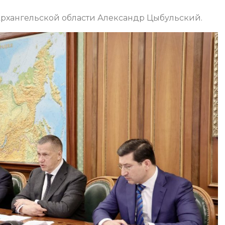
 Архангельской области Александр Цыбульский.