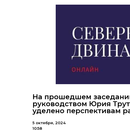
На прошедшем заседании
руководством Юрия Трут
уделено перспективам р
5 октября, 2024
10:58