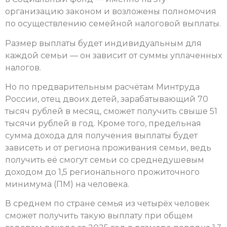
организацию законом и возложены полномочия
по осуществлению семейной налоговой выплаты.
Размер выплаты будет индивидуальным для
каждой семьи — он зависит от суммы уплаченных
налогов.
Но по предварительным расчётам Минтруда
России, отец двоих детей, зарабатывающий 70
тысяч рублей в месяц, сможет получить свыше 51
тысячи рублей в год. Кроме того, предельная
сумма дохода для получения выплаты будет
зависеть и от региона проживания семьи, ведь
получить её смогут семьи со среднедушевым
доходом до 1,5 регионального прожиточного
минимума (ПМ) на человека.
В среднем по стране семья из четырёх человек
сможет получить такую выплату при общем