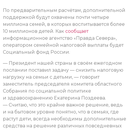
По предварительным расчётам, дополнительной
поддержкой будут охвачены почти четыре
миллиона семей, в которых воспитывается более
10 миллионов детей. Как
сообщает
информационное агентство «Правда Севера»,
оператором семейной налоговой выплаты будет
Социальный фонд России.
— Президент нашей страны в своём ежегодном
послании поставил задачу — снизить налоговую
нагрузку на семьи с детьми, — говорит
заместитель председателя комитета областного
Собрания по социальной политике
и здравоохранению Екатерина Поздеева.
— Считаю, что это крайне важное решение, ведь
и на бытовом уровне понятно, что в семьях, где
растут дети, всегда необходимы дополнительные
средства на решение различных повседневных