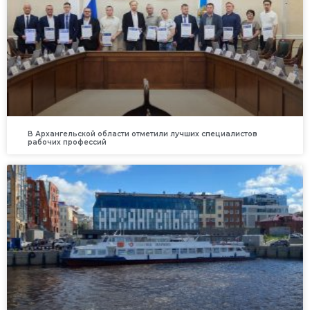
В Архангельской области отметили лучших специалистов
рабочих профессий