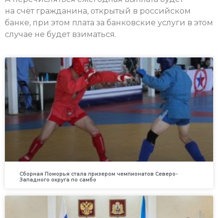
на счёт гражданина, открытый в российском
банке, при этом плата за банковские услуги в этом
случае не будет взиматься.
Сборная Поморья стала призером чемпионатов Северо-
Западного округа по самбо