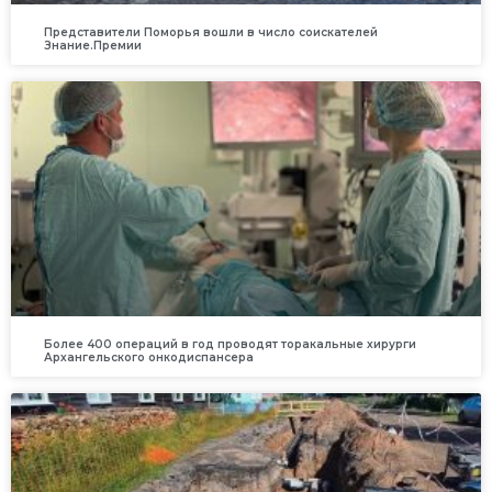
Представители Поморья вошли в число соискателей
Знание.Премии
Более 400 операций в год проводят торакальные хирурги
Архангельского онкодиспансера