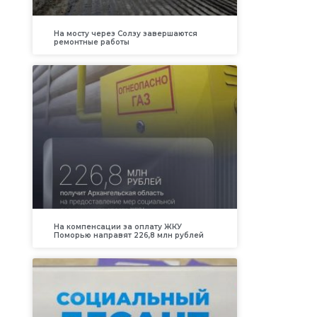
На мосту через Солзу завершаются
ремонтные работы
На компенсации за оплату ЖКУ
Поморью направят 226,8 млн рублей