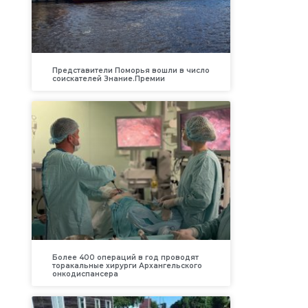
я
Представители Поморья вошли в число
соискателей Знание.Премии
Более 400 операций в год проводят
торакальные хирурги Архангельского
онкодиспансера