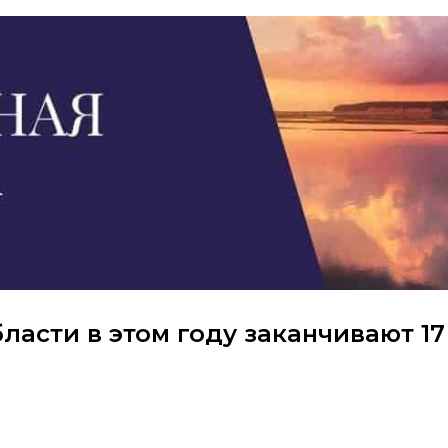
асти в этом году заканчивают 17