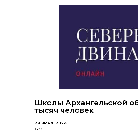
Школы Архангельской обл
тысяч человек
28 июня, 2024
17:31