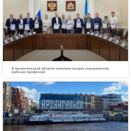
В Архангельской области отметили лучших специалистов
рабочих профессий