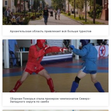
Архангельская область привлекает всё больше туристов
Сборная Поморья стала призером чемпионатов Северо-
Западного округа по самбо