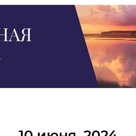
10 июня, 2024